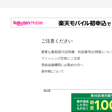
ご注意ください
重要な書面(取引説明書・約諾書等)の閲覧につい
フィッシング詐欺にご注意
登録金融機関にお勤めの方へ
著作権について
PR