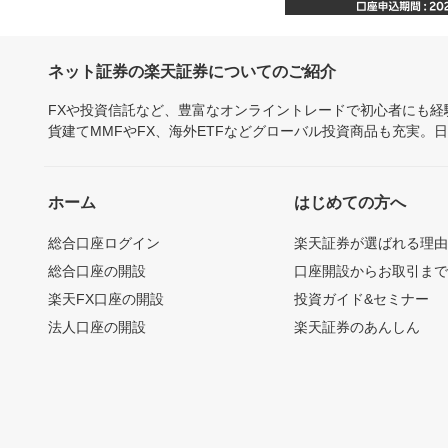
ネット証券の楽天証券についてのご紹介
FXや投資信託など、豊富なオンライントレードで初心者にも
貨建てMMFやFX、海外ETFなどグローバル投資商品も充実。
ホーム
はじめての方へ
総合口座ログイン
楽天証券が選ばれる理
総合口座の開設
口座開設からお取引ま
楽天FX口座の開設
投資ガイド&セミナー
法人口座の開設
楽天証券のあんしん