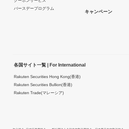
クーポンサービス
バースデープログラム
キャンペーン
各国サイト一覧 | For International
Rakuten Securities Hong Kong(香港)
Rakuten Securities Bullion(香港)
Rakuten Trade(マレーシア)