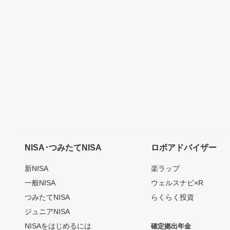
NISA･つみたてNISA
ロボアドバイザー
新NISA
楽ラップ
一般NISA
ウェルスナビ×R
つみたてNISA
らくらく投資
ジュニアNISA
NISAをはじめるには
確定拠出年金