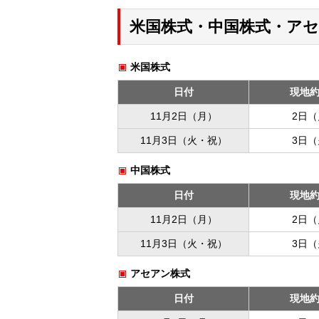
米国株式・中国株式・ア
米国株式
日付
現地
11月2日（月）
2日
11月3日（火・祝）
3日
中国株式
日付
現地
11月2日（月）
2日
11月3日（火・祝）
3日
アセアン株式
日付
現地