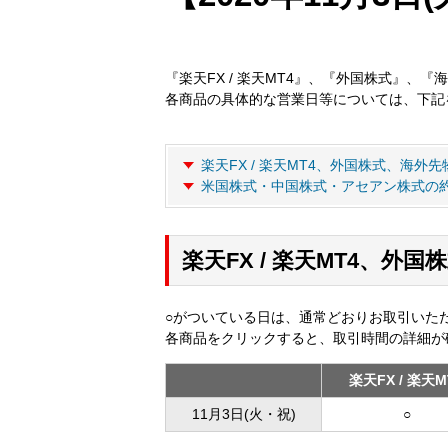
『楽天FX / 楽天MT4』、『外国株式』、『
各商品の具体的な営業日等については、下記
楽天FX / 楽天MT4、外国株式、海外
米国株式・中国株式・アセアン株式の
楽天FX / 楽天MT4、
○がついている日は、通常どおりお取引いた
各商品をクリックすると、取引時間の詳細が
楽天FX / 楽天M
11月3日(火・祝)
○