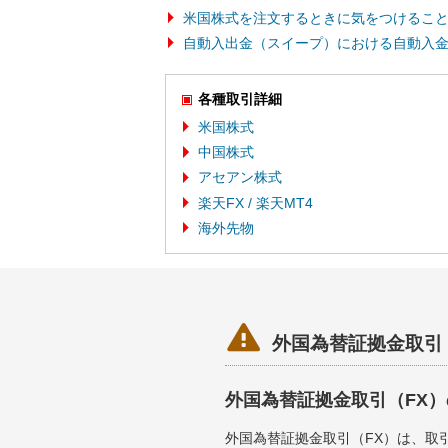
米国株式を注文するときに気をつけるこ
自動入出金（スイープ）における自動入
各種取引詳細
米国株式
中国株式
アセアン株式
楽天FX / 楽天MT4
海外先物

外国為替証拠金取引
外国為替証拠金取引（FX
外国為替証拠金取引（FX）は、取