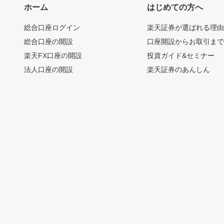
ホーム
はじめての方へ
総合口座ログイン
楽天証券が選ばれる理
総合口座の開設
口座開設からお取引ま
楽天FX口座の開設
投資ガイド&セミナー
法人口座の開設
楽天証券のあんしん