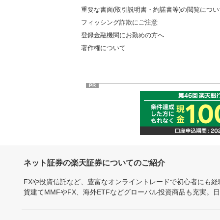
重要な書面(取引説明書・約諾書等)の閲覧につい
フィッシング詐欺にご注意
登録金融機関にお勤めの方へ
著作権について
PR
ネット証券の楽天証券についてのご紹介
FXや投資信託など、豊富なオンライントレードで初心者にも
貨建てMMFやFX、海外ETFなどグローバル投資商品も充実。