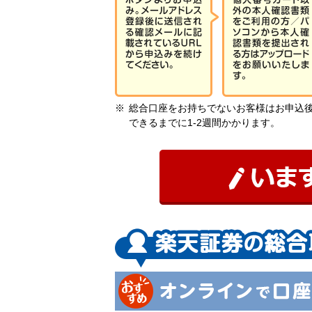
総合口座をお持ちでないお客様はお申込
できるまでに1-2週間かかります。