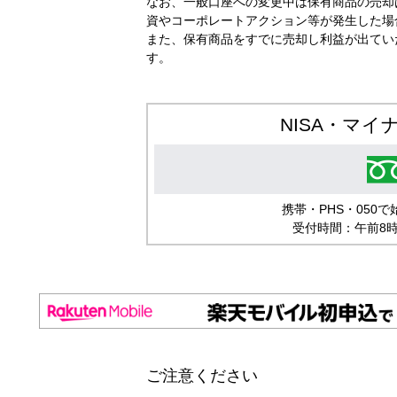
なお、一般口座への変更中は保有商品の売却
資やコーポレートアクション等が発生した場
また、保有商品をすでに売却し利益が出てい
す。
NISA・マ
携帯・PHS・050で始
受付時間：午前8
ご注意ください