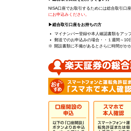
NISA口座でお取引するためには総合取引口
にお申込みください。
▶総合取引口座をお持ちの方
マイナンバー登録や本人確認書類をアッ
郵送でのお申込みの場合・・１週間～10
開設書類に不備があるとさらに時間がか