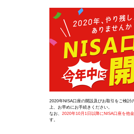
2020年NISA口座の開設及びお取引をご
上、お早めにお手続きください。
なお、
2020年10月1日以降にNISA口座を
す。