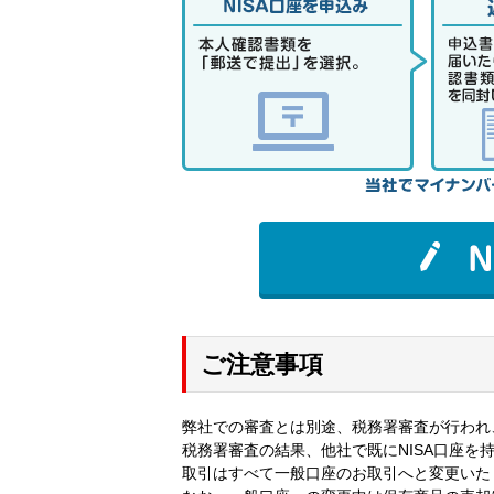
ご注意事項
弊社での審査とは別途、税務署審査が行われ
税務署審査の結果、他社で既にNISA口座を持
取引はすべて一般口座のお取引へと変更いた