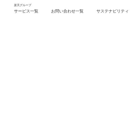
楽天グループ
サービス一覧
お問い合わせ一覧
サステナビリティ