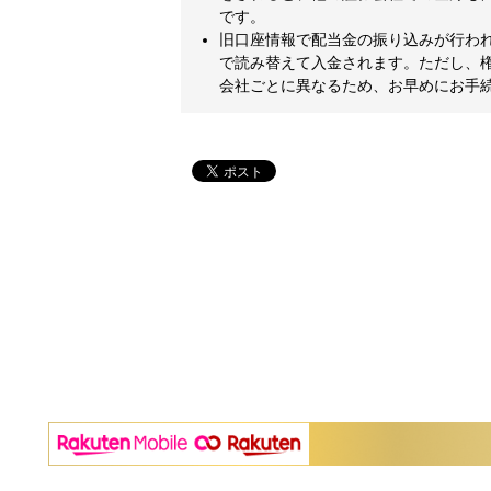
です。
旧口座情報で配当金の振り込みが行われた
で読み替えて入金されます。ただし、
会社ごとに異なるため、お早めにお手