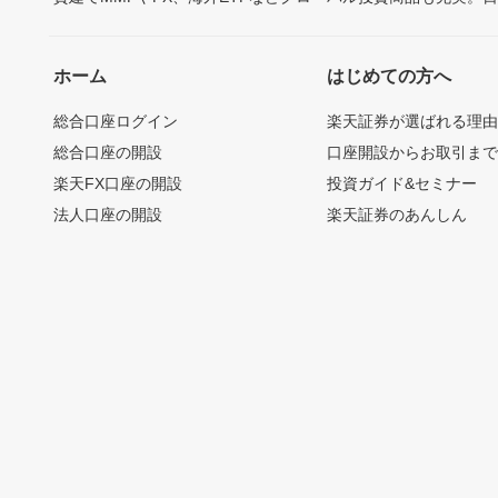
ホーム
はじめての方へ
総合口座ログイン
楽天証券が選ばれる理
総合口座の開設
口座開設からお取引ま
楽天FX口座の開設
投資ガイド&セミナー
法人口座の開設
楽天証券のあんしん