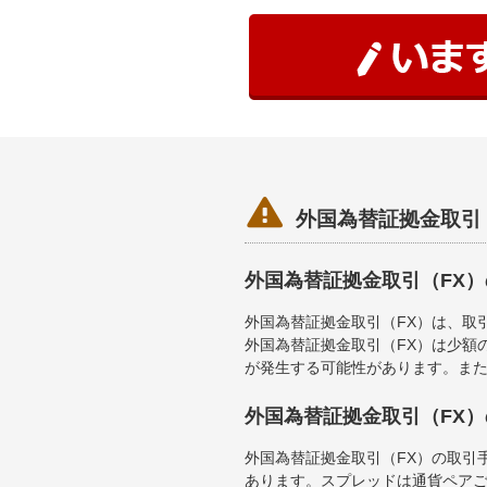

外国為替証拠金取引
外国為替証拠金取引（FX
外国為替証拠金取引（FX）は、取
外国為替証拠金取引（FX）は少額
が発生する可能性があります。ま
外国為替証拠金取引（FX
外国為替証拠金取引（FX）の取引
あります。スプレッドは通貨ペア