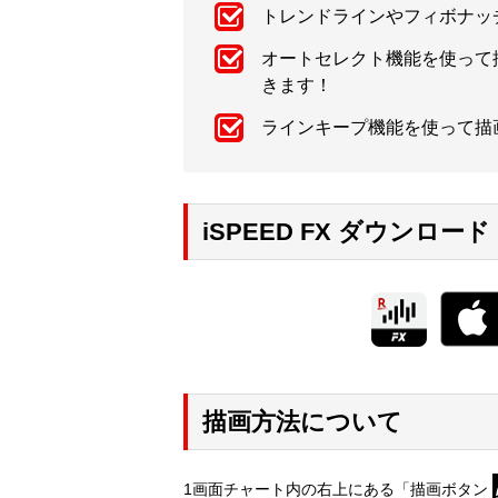
トレンドラインやフィボナッ
オートセレクト機能を使って
きます！
ラインキープ機能を使って描
iSPEED FX ダウンロード
描画方法について
1画面チャート内の右上にある「描画ボタン