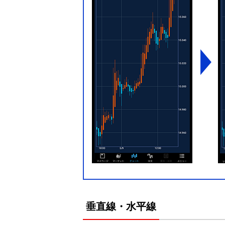
垂直線・水平線