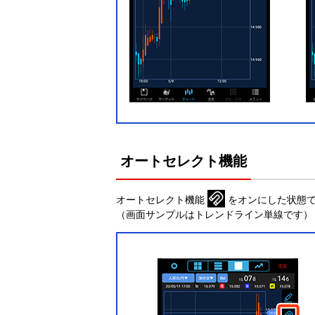
オートセレクト機能
オートセレクト機能
をオンにした状態で
（画面サンプルはトレンドライン単線です）