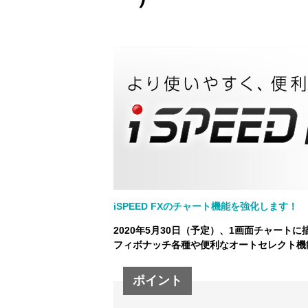
iSPEED FXのチャート機能を強化します！
2020年5月30日（予定）、1画面チャート
フィボナッチ各種や便利なオートセレクト機
ポイント