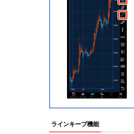
ラインキープ機能