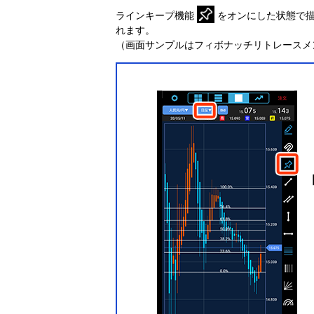
ラインキープ機能
をオンにした状態で描
れます。
（画面サンプルはフィボナッチリトレースメ