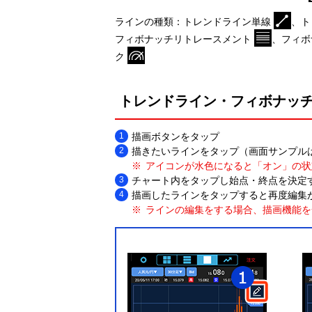
ラインの種類：トレンドライン単線
、ト
フィボナッチリトレースメント
、フィボ
ク
トレンドライン・フィボナッ
描画ボタンをタップ
描きたいラインをタップ（画面サンプル
アイコンが水色になると「オン」の状
チャート内をタップし始点・終点を決定
描画したラインをタップすると再度編集
ラインの編集をする場合、描画機能を