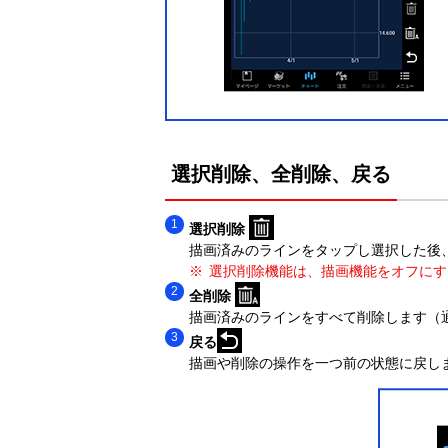
選択削除、全削除、戻る
選択削除
描画済みのラインをタップし選択した後
選択削除機能は、描画機能をオフにす
全削除
描画済みのラインをすべて削除します（
戻る
描画や削除の操作を一つ前の状態に戻し