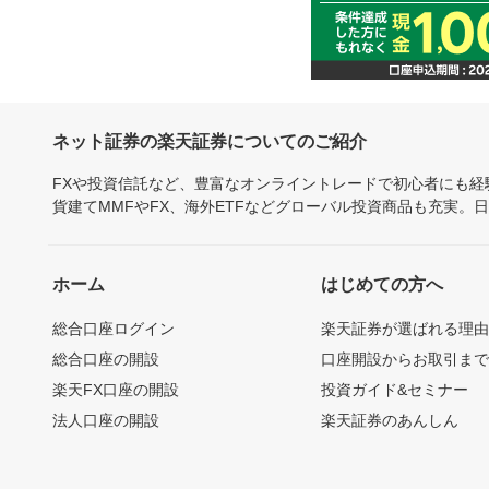
ネット証券の楽天証券についてのご紹介
FXや投資信託など、豊富なオンライントレードで初心者にも
貨建てMMFやFX、海外ETFなどグローバル投資商品も充実。
ホーム
はじめての方へ
総合口座ログイン
楽天証券が選ばれる理
総合口座の開設
口座開設からお取引ま
楽天FX口座の開設
投資ガイド&セミナー
法人口座の開設
楽天証券のあんしん