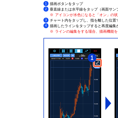
描画ボタンをタップ
垂直線または水平線をタップ（画面サン
アイコンが水色になると「オン」の状
チャート内をタップし、指を離した位置
描画したラインをタップすると再度編集
ラインの編集をする場合、描画機能を