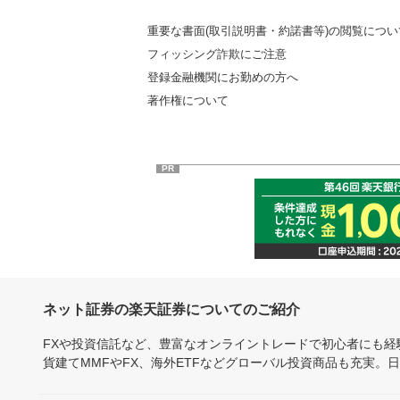
重要な書面(取引説明書・約諾書等)の閲覧につい
フィッシング詐欺にご注意
登録金融機関にお勤めの方へ
著作権について
PR
ネット証券の楽天証券についてのご紹介
FXや投資信託など、豊富なオンライントレードで初心者にも
貨建てMMFやFX、海外ETFなどグローバル投資商品も充実。