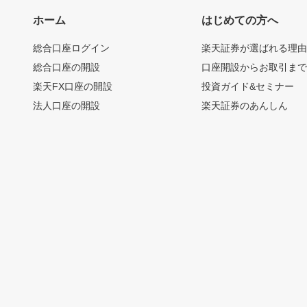
ホーム
はじめての方へ
総合口座ログイン
楽天証券が選ばれる理
総合口座の開設
口座開設からお取引ま
楽天FX口座の開設
投資ガイド&セミナー
法人口座の開設
楽天証券のあんしん