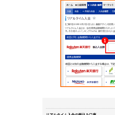
リアルタイム入金の振込み口座