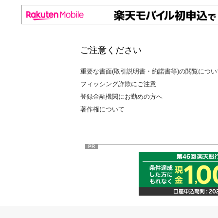
ご注意ください
重要な書面(取引説明書・約諾書等)の閲覧につい
フィッシング詐欺にご注意
登録金融機関にお勤めの方へ
著作権について
PR