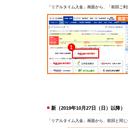
「リアルタイム入金」画面から、「前回ご利
新（2019年10月27日（日）以降）
「リアルタイム入金」画面から、前回と同じ