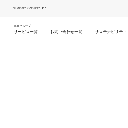
© Rakuten Securities, Inc.
楽天グループ
サービス一覧
お問い合わせ一覧
サステナビリティ