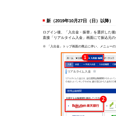
新（2019年10月27日（日）以降）
ログイン後、「入出金・振替」を選択した後
直接「リアルタイム入金」画面にて振込元の
「入出金」トップ画面の廃止に伴い、メニューの