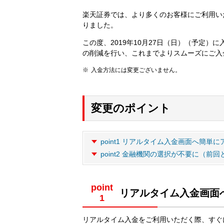
楽天証券では、より多くのお客様にご利用い
りました。
この度、2019年10月27日（日）（予定
の削減を行い、これまでよりスムーズにご入
入金方法には変更ございません。
変更のポイント
point1 リアルタイム入金画面へ簡単
point2 金融機関の選択が不要に（
point
リアルタイム入金画面
リアルタイム入金をご利用いただく際、すぐ