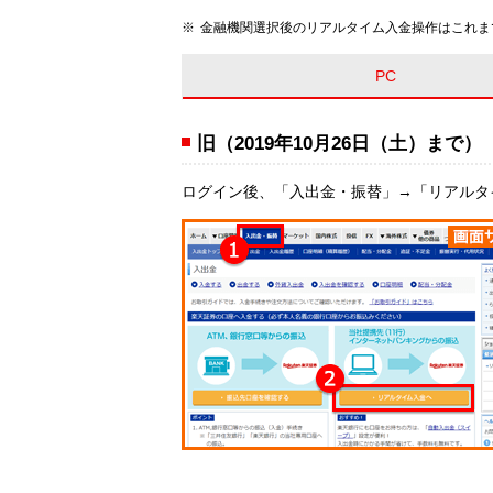
金融機関選択後のリアルタイム入金操作はこれま
PC
旧（2019年10月26日（土）まで）
ログイン後、「入出金・振替」→「リアルタ