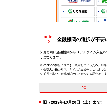
point
金融機関の選択が不要
前回と同じ金融機関からリアルタイム入金を
うになります。
cookieの情報に基づき、表示しているため、
金額入力後のリアルタイム入金操作はこれまでと
前回と異なる金融機関から入金をする場合は、提
PC
旧（2019年10月26日（土）まで）