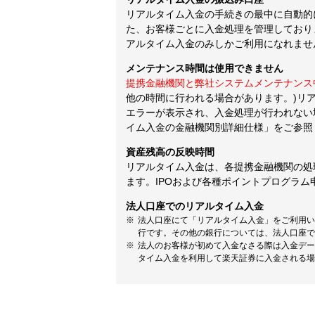
リアルタイム入金の手続きの最中に自動的
た、お客様ごとに入金処理を管理しており
アルタイム入金のみしかご利用になれませ
メンテナンス時間は使用できません
提携金融機関と弊社システムメンテナンス
他の時間に行われる場合があります。)リ
エラーが表示され、入金処理が行われない
イム入金の金融機関別詳細仕様」をご参照
資産残高の反映時間
リアルタイム入金は、各提携金融機関の処
ます。IPOおよび各種ポイントプログラム
法人口座でのリアルタイム入金
法人口座にて「リアルタイム入金」をご利用い
行です。その他の銀行については、法人口座で
法人のお客様が初めて入金なさる際は入金デー
タイム入金を利用して楽天証券に入金される場