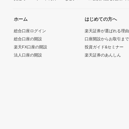
ホーム
はじめての方へ
総合口座ログイン
楽天証券が選ばれる理
総合口座の開設
口座開設からお取引ま
楽天FX口座の開設
投資ガイド&セミナー
法人口座の開設
楽天証券のあんしん