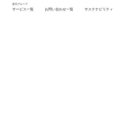
楽天グループ
サービス一覧
お問い合わせ一覧
サステナビリティ