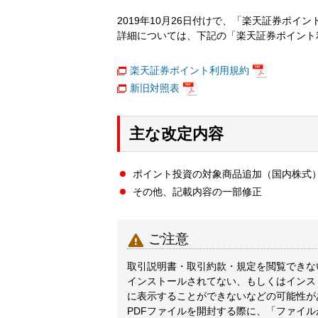
2019年10月26日付けで、「楽天証券ポイ
詳細については、下記の「楽天証券ポイント
楽天証券ポイント利用規約
新旧対照表
主な改定内容
ポイント投資の対象商品追加（国内株式
その他、記載内容の一部修正

ご注意
取引説明書・取引約款・規定を閲覧できないと
インストールされてない、もしくはインス
に表示することができないなどの可能性が
PDFファイルを開封する際に、「ファイ