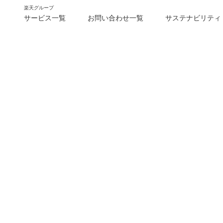
楽天グループ
サービス一覧
お問い合わせ一覧
サステナビリティ