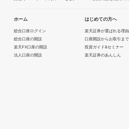
ホーム
はじめての方へ
総合口座ログイン
楽天証券が選ばれる理
総合口座の開設
口座開設からお取引ま
楽天FX口座の開設
投資ガイド&セミナー
法人口座の開設
楽天証券のあんしん