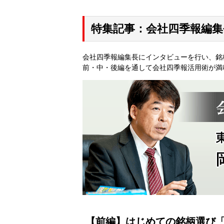
特集記事：会社四季報編
会社四季報編集長にインタビューを行い、銘
前・中・後編を通して会社四季報活用術が満
【前編】はじめての銘柄選び