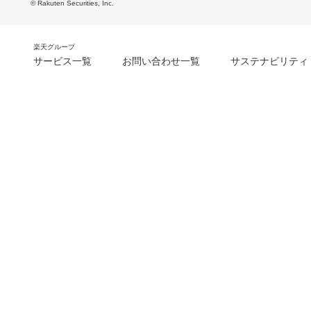
© Rakuten Securities, Inc.
楽天グループ
サービス一覧
お問い合わせ一覧
サステナビリティ