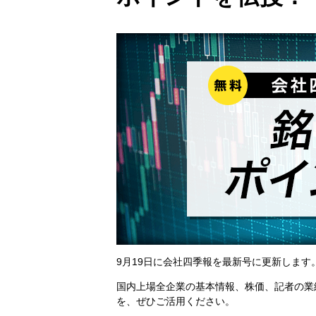
9月19日に会社四季報を最新号に更新しま
国内上場全企業の基本情報、株価、記者の業
を、ぜひご活用ください。