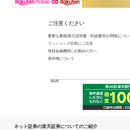
ご注意ください
重要な書面(取引説明書・約諾書等)の閲覧につい
フィッシング詐欺にご注意
登録金融機関にお勤めの方へ
著作権について
PR
ネット証券の楽天証券についてのご紹介