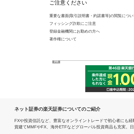
ご注意ください
重要な書面(取引説明書・約諾書等)の閲覧につい
フィッシング詐欺にご注意
登録金融機関にお勤めの方へ
著作権について
PR
ネット証券の楽天証券についてのご紹介
FXや投資信託など、豊富なオンライントレードで初心者にも
貨建てMMFやFX、海外ETFなどグローバル投資商品も充実。