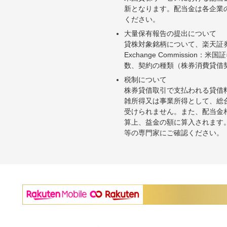
新となります。配当金は各企業
ください。
大量保有報告の提出について
貸株対象銘柄について、楽天証券お
Exchange Commiss
数、契約の種類（株券消費貸借
税制について
株券貸借取引で支払われる貸借
雑所得又は事業所得として、総
受けられません。また、配当金
算上、益金の額に算入されます
等の専門家にご確認ください。