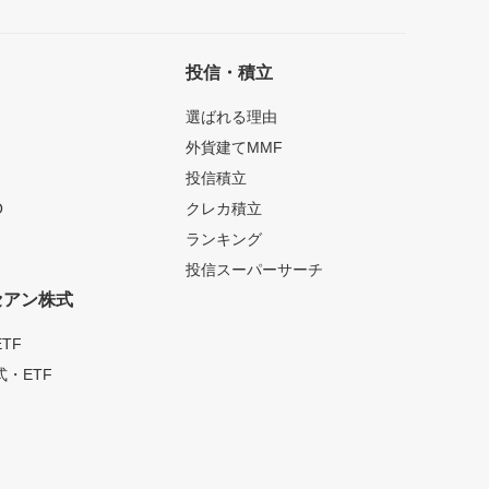
投信・積立
選ばれる理由
外貨建てMMF
投信積立
O
クレカ積立
ランキング
投信スーパーサーチ
セアン株式
TF
・ETF