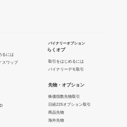
バイナリーオプション
らくオプ
めるには
取引をはじめるには
／スワップ
バイナリーデモ取引
先物・オプション
株価指数先物取引
日経225オプション取引
D
商品先物
海外先物