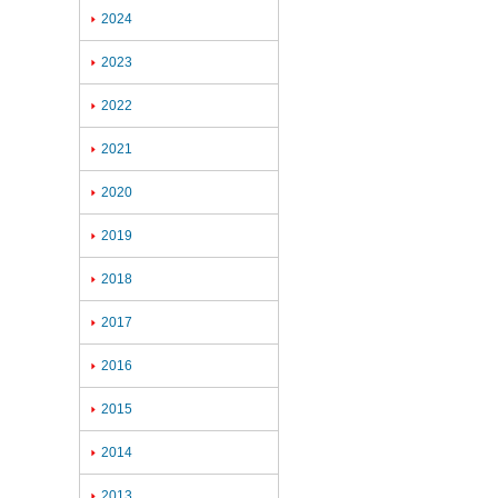
2024

2023

2022

2021

2020

2019

2018

2017

2016

2015

2014

2013
