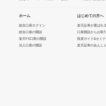
ホーム
はじめての方へ
総合口座ログイン
楽天証券が選ばれ
総合口座の開設
口座開設からお取
楽天FX口座の開設
投資ガイド&セミナ
法人口座の開設
楽天証券のあんし