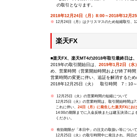
の取引となります。
2018年12月24日（月）8:00～2018年12月2
12月24日（月）はクリスマスのため短縮取引、1
楽天FX
■楽天FX、楽天MT4の2018年取引最終日は、
2019年の取引開始日は、
2019年1月2日（水
め、営業時間（営業開始時間および終了時間
営業時間の変更に伴い、追証を解消するため
2018年12月25日（火） 取引時間 7：10
12月25日（火）の営業時間の短縮について
12月25日（火）の営業時間は、取引開始時間は7:
これに伴い、
24日（月）に発生した楽天FXにお
14:00の期限までに入金反映または建玉決済に
ください。
有効期限が「本日中」の注文の取扱い等につい
12月25日（火）の取引時間中に発注され、同日