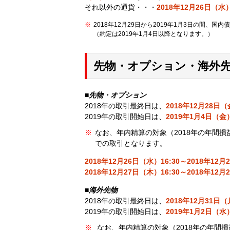
それ以外の通貨・・・
2018年12月26日（水
2018年12月29日から2019年1月3日の間、
（約定は2019年1月4日以降となります。）
先物・オプション・海外
■
先物・オプション
2018年の取引最終日は、
2018年12月28日
2019年の取引開始日は、
2019年1月4日（金
なお、年内精算の対象（2018年の年間
での取引となります。
2018年12月26日（水）16:30～2018年12月
2018年12月27日（木）16:30～2018年12月
■
海外先物
2018年の取引最終日は、
2018年12月31日
2019年の取引開始日は、
2019年1月2日（水
なお、年内精算の対象（2018年の年間