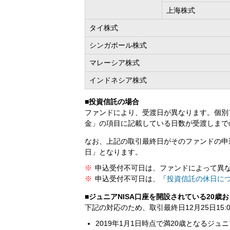
上海株式
タイ株式
シンガポール株式
マレーシア株式
インドネシア株式
■投資信託の場合
ファンドにより、受渡日が異なります。個別
金」の項目に記載している日数が受渡しまで
なお、上記の取引最終日がそのファンドの申
日」となります。
申込受付不可日は、ファンドによって異
申込受付不可日は、「
投資信託の休日に
■ジュニアNISA口座を開設されている20歳
下記の対応のため、取引最終日12月25日15
2019年1月1日時点で満20歳となるジュ