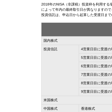
2018年のNISA（非課税）投資枠を利用
によって年内の最終取引日が異なりますので
投資信託は、申込日から起算した受渡日まで
国内株式
投資信託
4営業日目に受渡の
5営業日目に受渡の
6営業日目に受渡の
7営業日目に受渡の
8営業日目に受渡の
9営業日目に受渡の
米国株式
中国株式
香港株式