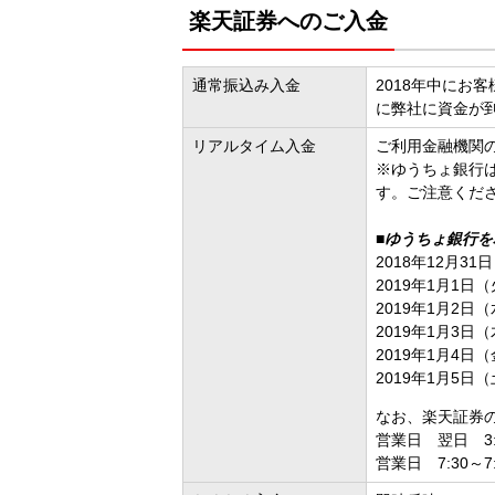
楽天証券へのご入金
通常振込み入金
2018年中にお
に弊社に資金が
リアルタイム入金
ご利用金融機関
※ゆうちょ銀行
す。ご注意くだ
■
ゆうちょ銀行を
2018年12月31
2019年1月1
2019年1月2
2019年1月3日（木
2019年1月4日（金
2019年1月5日
なお、楽天証券
営業日 翌日 3:0
営業日 7:30～7: