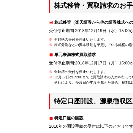
株式移管・買取請求のお
株式移管（楽天証券から他の証券株式へ
受付停止期間:2018年12月19日（水）15:00か
全銘柄の受付を停止いたします。
株式分割などの資本移動を予定している銘柄の場
単元未満株式買取請求
受付停止期間:2018年12月17日（月）15:00か
全銘柄の受付を停止いたします。
12月17日の15:00までに買取請求の入力を
それにより、受渡日が年度を越えた場合、税制は2
特定口座開設、源泉徴収
特定口座の開設
2018年の開設手続の受付は以下のとおりで