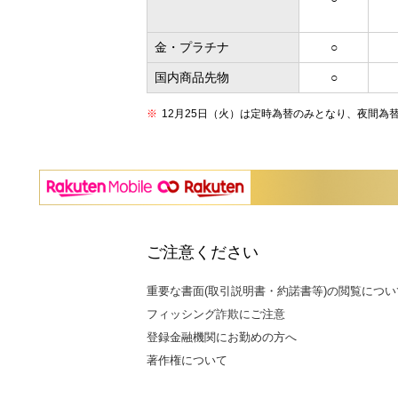
金・プラチナ
○
国内商品先物
○
12月25日（火）は定時為替のみとなり、夜間為
ご注意ください
重要な書面(取引説明書・約諾書等)の閲覧につい
フィッシング詐欺にご注意
登録金融機関にお勤めの方へ
著作権について