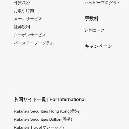
外貨決済
ハッピープログラム
お取引時間
手数料
メールサービス
証券税制
超割コース
クーポンサービス
バースデープログラム
キャンペーン
各国サイト一覧 | For International
Rakuten Securities Hong Kong(香港)
Rakuten Securities Bullion(香港)
Rakuten Trade(マレーシア)