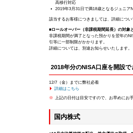
高移行対応
2019年3月31日で満18歳となるジュニア
該当するお客様につきましては、詳細につい
■ロールオーバー（非課税期間延長）の対象
非課税期間が満了となった預かりを翌年のNI
引等に一部制限がかかります。
詳細については、別途お知らせいたします。
2018年分のNISA口座を開設
12/7（金）までに弊社必着
詳細はこちら
上記の日付は目安ですので、お早めにお
国内株式