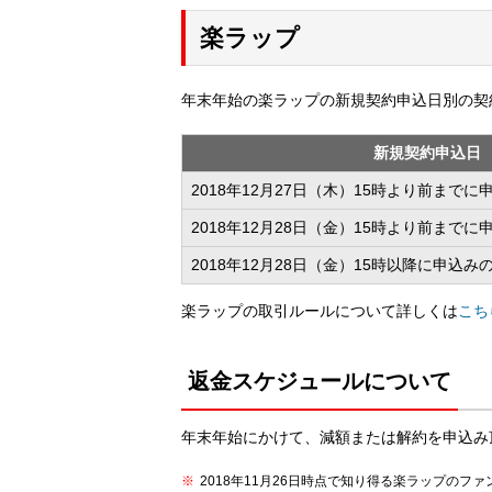
楽ラップ
年末年始の楽ラップの新規契約申込日別の契
新規契約申込日
2018年12月27日（木）15時より前まで
2018年12月28日（金）15時より前まで
2018年12月28日（金）15時以降に申込み
楽ラップの取引ルールについて詳しくは
こち
返金スケジュールについて
年末年始にかけて、減額または解約を申込み
2018年11月26日時点で知り得る楽ラップの