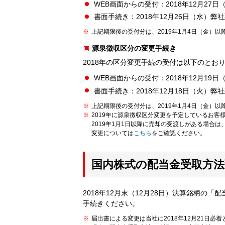
WEB画面からの受付：2018年12月27
書面手続き：2018年12月26日（水）弊
上記期限後の受付分は、2019年1月4日（金）
源泉徴収区分の変更手続き
2018年の区分変更手続の受付は以下のとお
WEB画面からの受付：2018年12月19
書面手続き：2018年12月18日（火）弊
上記期限後の受付分は、2019年1月4日（金）
2019年に源泉徴収区分変更を予定しているお客
2019年1月1日以降に売却の受渡しがある場合は
変更については
こちら
をご確認ください。
国内株式の配当金受取方
2018年12月末（12月28日）決算銘柄の「
手続きください。
届出書による変更は当社に2018年12月21日必