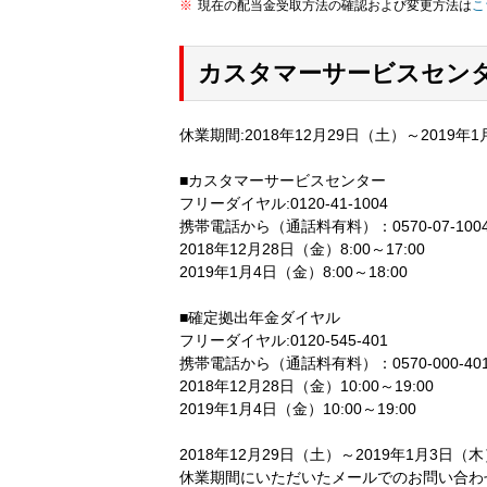
現在の配当金受取方法の確認および変更方法は
こ
カスタマーサービスセン
休業期間:2018年12月29日（土）～2019年
■カスタマーサービスセンター
フリーダイヤル:0120-41-1004
携帯電話から（通話料有料）：0570-07-1004 ま
2018年12月28日（金）8:00～17:00
2019年1月4日（金）8:00～18:00
■確定拠出年金ダイヤル
フリーダイヤル:0120-545-401
携帯電話から（通話料有料）：0570-000-401 ま
2018年12月28日（金）10:00～19:00
2019年1月4日（金）10:00～19:00
2018年12月29日（土）～2019年1月3
休業期間にいただいたメールでのお問い合わせ