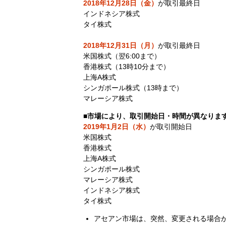
2018年12月28日（金）
が取引最終日
インドネシア株式
タイ株式
2018年12月31日（月）
が取引最終日
米国株式（翌6:00まで）
香港株式（13時10分まで）
上海A株式
シンガポール株式（13時まで）
マレーシア株式
■市場により、取引開始日・時間が異なりま
2019年1月2日（水）
が取引開始日
米国株式
香港株式
上海A株式
シンガポール株式
マレーシア株式
インドネシア株式
タイ株式
アセアン市場は、突然、変更される場合