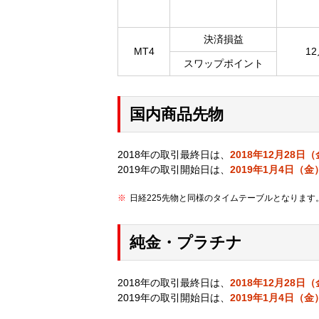
決済損益
MT4
1
スワップポイント
国内商品先物
2018年の取引最終日は、
2018年12月28日
2019年の取引開始日は、
2019年1月4日（金）
日経225先物と同様のタイムテーブルとなります
純金・プラチナ
2018年の取引最終日は、
2018年12月28日（金
2019年の取引開始日は、
2019年1月4日（金）