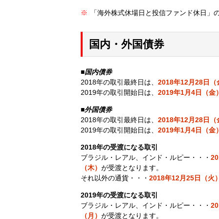
「海外株式休場日と投信ファンド休日」
国内・外国債券
■
国内債券
2018年の取引最終日は、
2018年12月28日
2019年の取引開始日は、
2019年1月4日（金
■
外国債券
2018年の取引最終日は、
2018年12月28日
2019年の取引開始日は、
2019年1月4日（金
2018年の受渡になる取引
ブラジル・レアル、インド・ルピー・・・
2
（木）
が受渡となります。
それ以外の通貨・・・
2018年12月25日（火
2019年の受渡になる取引
ブラジル・レアル、インド・ルピー・・・
2
（月）
が受渡となります。