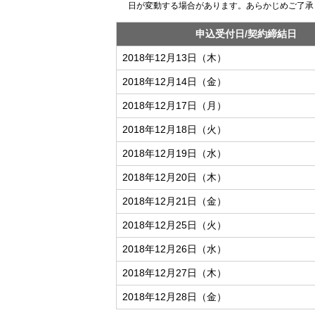
日が変動する場合があります。あらかじめご了承
申込受付日/契約締結日
2018年12月13日（木）
2018年12月14日（金）
2018年12月17日（月）
2018年12月18日（火）
2018年12月19日（水）
2018年12月20日（木）
2018年12月21日（金）
2018年12月25日（火）
2018年12月26日（水）
2018年12月27日（木）
2018年12月28日（金）