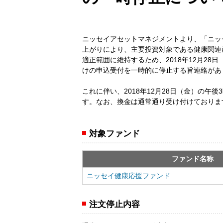
ニッセイアセットマネジメントより、「ニッ
上がりにより、主要投資対象である健康関連
適正範囲に維持するため、2018年12月2
けの申込受付を一時的に停止する旨連絡があ
これに伴い、2018年12月28日（金）の
す。なお、換金は通常通り受け付けておりま
対象ファンド
ファンド名称
ニッセイ健康応援ファンド
注文停止内容