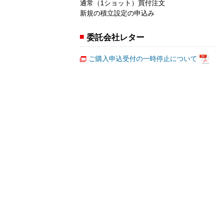
通常（1ショット）買付注文
新規の積立設定の申込み
委託会社レター
ご購入申込受付の一時停止について