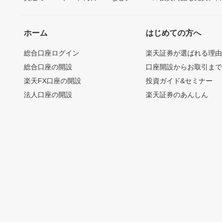
ホーム
はじめての方へ
総合口座ログイン
楽天証券が選ばれる理
総合口座の開設
口座開設からお取引ま
楽天FX口座の開設
投資ガイド&セミナー
法人口座の開設
楽天証券のあんしん