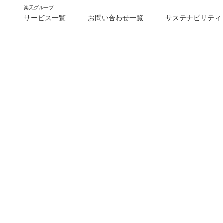
楽天グループ
サービス一覧
お問い合わせ一覧
サステナビリティ