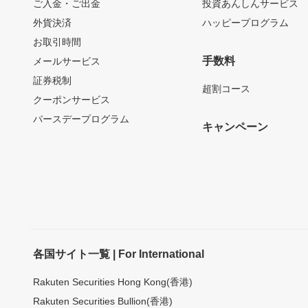
ご入金・ご出金
投資あんしんサービス
外貨決済
ハッピープログラム
お取引時間
手数料
メールサービス
証券税制
超割コース
クーポンサービス
バースデープログラム
キャンペーン
各国サイト一覧 | For International
Rakuten Securities Hong Kong(香港)
Rakuten Securities Bullion(香港)