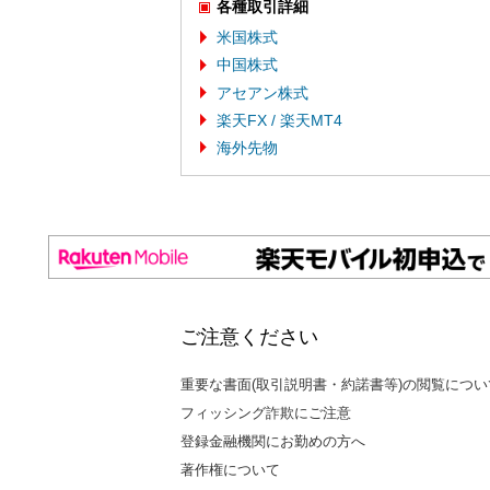
各種取引詳細
米国株式
中国株式
アセアン株式
楽天FX / 楽天MT4
海外先物
ご注意ください
重要な書面(取引説明書・約諾書等)の閲覧につい
フィッシング詐欺にご注意
登録金融機関にお勤めの方へ
著作権について