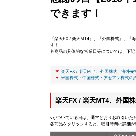
できます！
『楽天FX / 楽天MT4』、『外国株式』、
す！
各商品の具体的な営業日等については、下記
楽天FX / 楽天MT4、外国株式、海外
米国株式・中国株式・アセアン株式の
楽天FX / 楽天MT4、
○がついている日は、通常どおりお取引いた
各商品をクリックすると、取引時間の詳細が