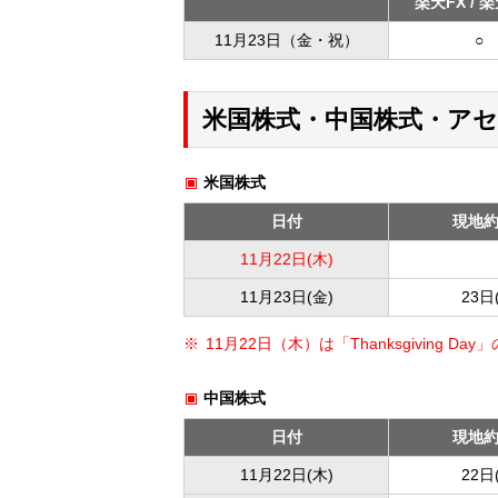
楽天FX / 
11月23日（金・祝）
○
米国株式・中国株式・ア
米国株式
日付
現地
11月22日(木)
11月23日(金)
23日
※
11月22日（木）は「Thanksgiving D
中国株式
日付
現地
11月22日(木)
22日