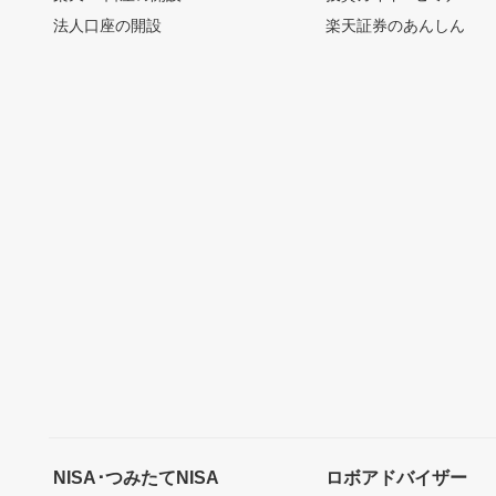
法人口座の開設
楽天証券のあんしん
NISA･つみたてNISA
ロボアドバイザー