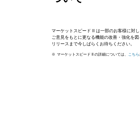
マーケットスピード II は一部のお客様に
ご意見をもとに更なる機能の改善・強化を図る
リリースまで今しばらくお待ちください。
マーケットスピード II の詳細については、
こちら