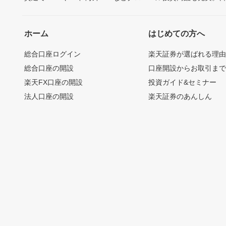
ホーム
はじめての方へ
総合口座ログイン
楽天証券が選ばれる理
総合口座の開設
口座開設からお取引ま
楽天FX口座の開設
投資ガイド&セミナー
法人口座の開設
楽天証券のあんしん