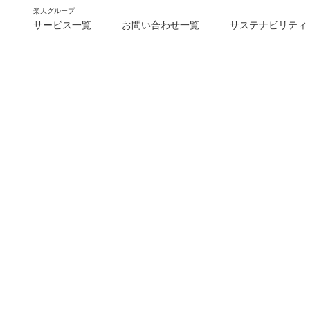
楽天グループ
サービス一覧
お問い合わせ一覧
サステナビリティ