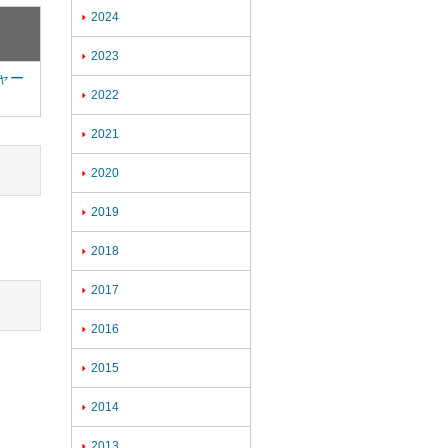
2024

2023

ャー
2022

2021

2020

2019

2018

2017

2016

2015

2014

2013
