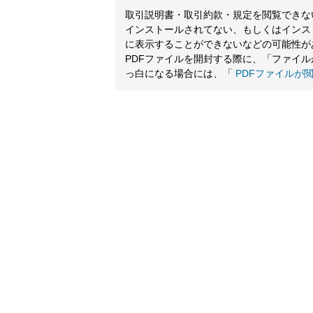
取引説明書・取引約款・規定を閲覧できないと
インストールされてない、もしくはインス
に表示することができないなどの可能性が
PDFファイルを開封する際に、「ファイ
っ白になる場合には、「
PDFファイルが