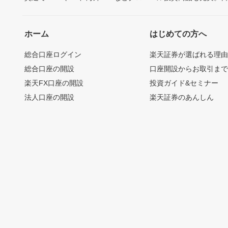
ホーム
はじめての方へ
総合口座ログイン
楽天証券が選ばれる理
総合口座の開設
口座開設からお取引ま
楽天FX口座の開設
投資ガイド&セミナー
法人口座の開設
楽天証券のあんしん