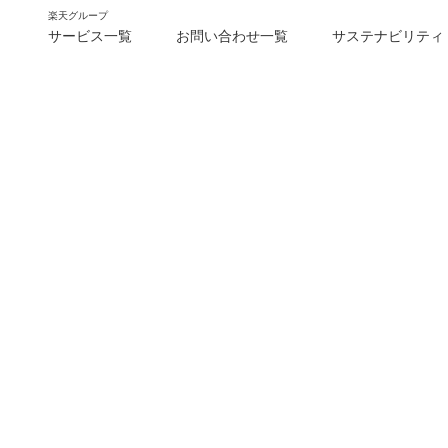
楽天グループ
サービス一覧
お問い合わせ一覧
サステナビリティ