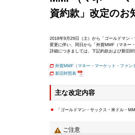
資約款」改定のお
2018年9月29日（土）から「ゴールドマ
変更に伴い、同日から「外貨MMF（マネー
詳細につきましては、下記約款および新旧対
外貨MMF（マネー・マーケット・ファン
新旧対照表
主な改定内容
「ゴールドマン・サックス・米ドル・MM

ご注意