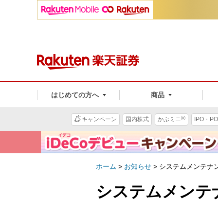
はじめての方へ
商品
®
キャンペーン
国内株式
かぶミニ
IPO・PO
ホーム
>
お知らせ
>
システムメンテナ
システムメンテ