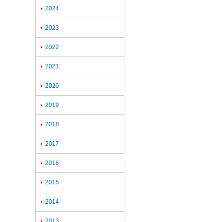
2024

2023

2022

2021

2020

2019

2018

2017

2016

2015

2014

2013
