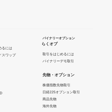
バイナリーオプション
らくオプ
めるには
取引をはじめるには
／スワップ
バイナリーデモ取引
先物・オプション
株価指数先物取引
日経225オプション取引
D
商品先物
海外先物