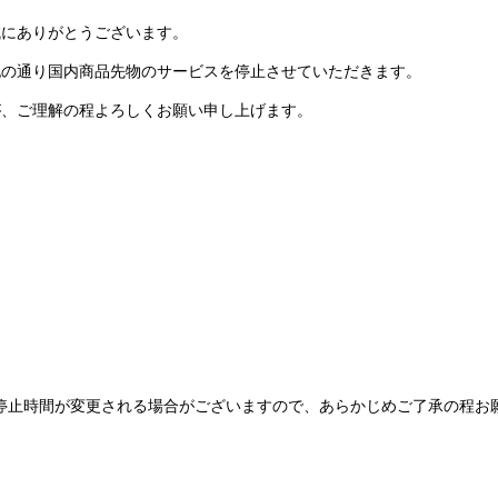
誠にありがとうございます。
記の通り国内商品先物のサービスを停止させていただきます。
が、ご理解の程よろしくお願い申し上げます。
停止時間が変更される場合がございますので、あらかじめご了承の程お