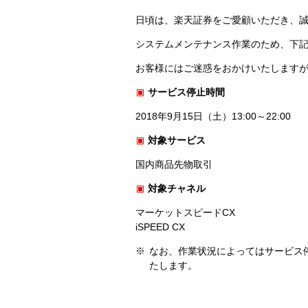
日頃は、楽天証券をご愛顧いただき、
システムメンテナンス作業のため、下
お客様にはご迷惑をおかけいたします
サービス停止時間
2018年9月15日（土）13:00～22:00
対象サービス
国内商品先物取引
対象チャネル
マーケットスピードCX
iSPEED CX
なお、作業状況によってはサービス
たします。