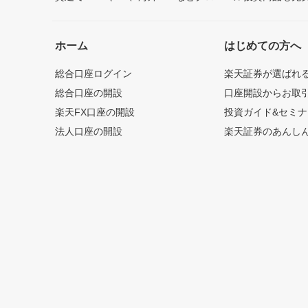
ホーム
はじめての方へ
総合口座ログイン
楽天証券が選ばれ
総合口座の開設
口座開設からお取
楽天FX口座の開設
投資ガイド&セミナ
法人口座の開設
楽天証券のあんし