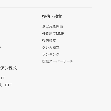
投信・積立
選ばれる理由
外貨建てMMF
投信積立
O
クレカ積立
ランキング
投信スーパーサーチ
セアン株式
TF
・ETF