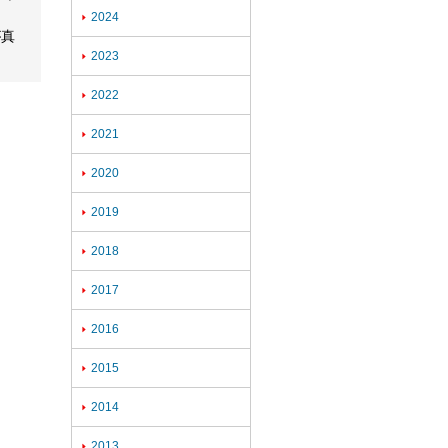
2024

が真
2023

2022

2021

2020

2019

2018

2017

2016

2015

2014

2013
