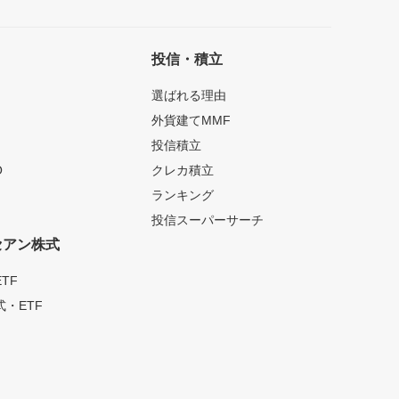
投信・積立
選ばれる理由
外貨建てMMF
投信積立
O
クレカ積立
ランキング
投信スーパーサーチ
セアン株式
TF
・ETF