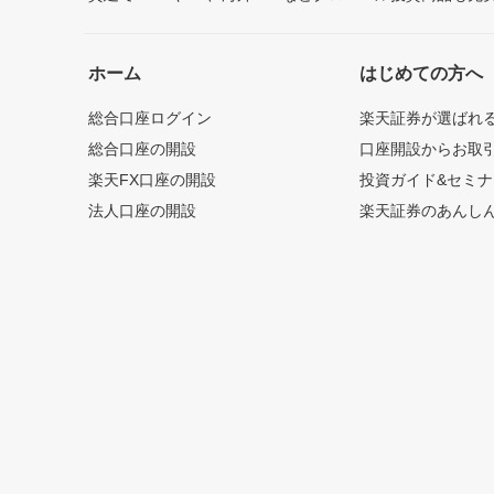
ホーム
はじめての方へ
総合口座ログイン
楽天証券が選ばれ
総合口座の開設
口座開設からお取
楽天FX口座の開設
投資ガイド&セミナ
法人口座の開設
楽天証券のあんし