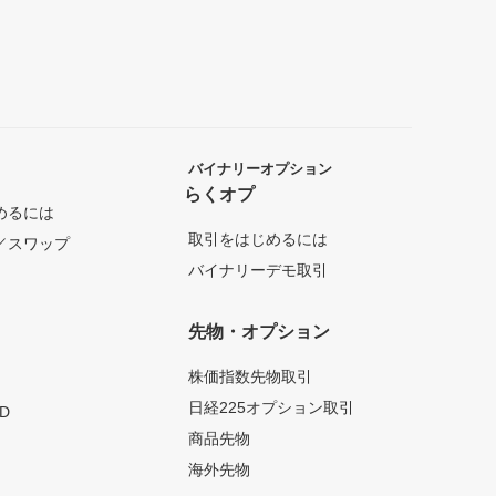
バイナリーオプション
らくオプ
めるには
取引をはじめるには
／スワップ
バイナリーデモ取引
先物・オプション
株価指数先物取引
日経225オプション取引
D
商品先物
海外先物