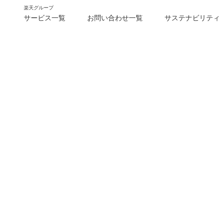
楽天グループ
サービス一覧
お問い合わせ一覧
サステナビリティ