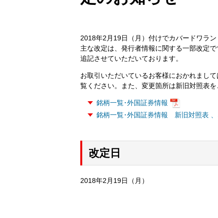
2018年2月19日（月）付けでカバードワ
主な改定は、発行者情報に関する一部改定で
追記させていただいております。
お取引いただいているお客様におかれまして
覧ください。また、変更箇所は新旧対照表を
銘柄一覧･外国証券情報
銘柄一覧･外国証券情報 新旧対照表 
改定日
2018年2月19日（月）