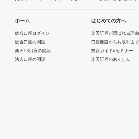
ホーム
はじめての方へ
総合口座ログイン
楽天証券が選ばれる理
総合口座の開設
口座開設からお取引ま
楽天FX口座の開設
投資ガイド&セミナー
法人口座の開設
楽天証券のあんしん