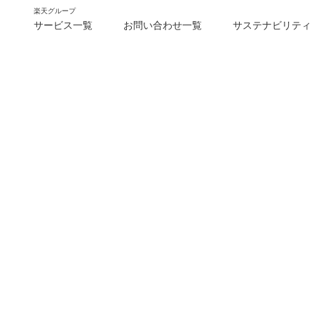
楽天グループ
サービス一覧
お問い合わせ一覧
サステナビリティ