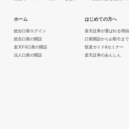
ホーム
はじめての方へ
総合口座ログイン
楽天証券が選ばれる理
総合口座の開設
口座開設からお取引ま
楽天FX口座の開設
投資ガイド&セミナー
法人口座の開設
楽天証券のあんしん