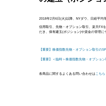
2018年2月6日(火)以降、NYダウ、日経
信用取引、先物・オプション取引、楽天FX
だき、保有建玉(ポジション)や資金の管理
【重要】株価指数先物・オプション取引のSPA
【重要】＜臨時＞株価指数先物・オプション取引
各商品に関するよくある問い合わせは
こちら