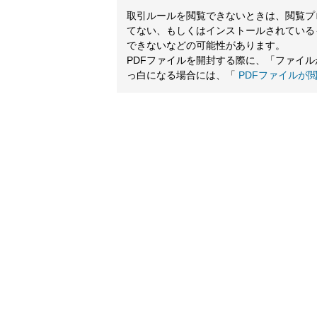
取引ルールを閲覧できないときは、閲覧プログ
てない、もしくはインストールされている
できないなどの可能性があります。
PDFファイルを開封する際に、「ファイ
っ白になる場合には、「
PDFファイルが