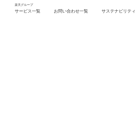
楽天グループ
サービス一覧
お問い合わせ一覧
サステナビリティ