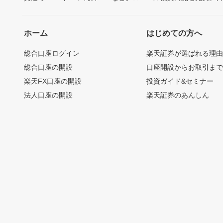
ホーム
はじめての方へ
総合口座ログイン
楽天証券が選ばれる理
総合口座の開設
口座開設からお取引ま
楽天FX口座の開設
投資ガイド&セミナー
法人口座の開設
楽天証券のあんしん