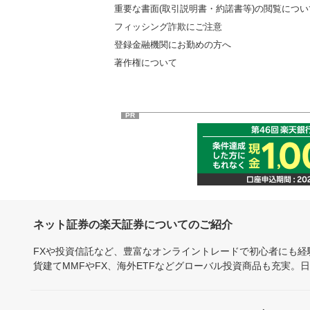
重要な書面(取引説明書・約諾書等)の閲覧につい
フィッシング詐欺にご注意
登録金融機関にお勤めの方へ
著作権について
PR
ネット証券の楽天証券についてのご紹介
FXや投資信託など、豊富なオンライントレードで初心者にも
貨建てMMFやFX、海外ETFなどグローバル投資商品も充実。