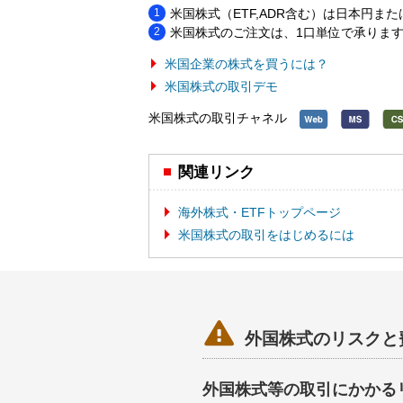
米国株式（ETF,ADR含む）は日本円
米国株式のご注文は、1口単位で承りま
米国企業の株式を買うには？
米国株式の取引デモ
米国株式の取引チャネル
関連リンク
海外株式・ETFトップページ
米国株式の取引をはじめるには

外国株式のリスクと
外国株式等の取引にかかる