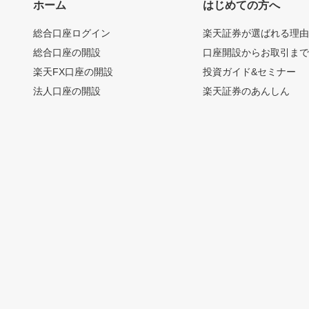
ホーム
はじめての方へ
総合口座ログイン
楽天証券が選ばれる理
総合口座の開設
口座開設からお取引ま
楽天FX口座の開設
投資ガイド&セミナー
法人口座の開設
楽天証券のあんしん