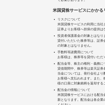
米国貸株サービスにかかる
リスクについて
米国貸株サービスの利用に当社
証券よりお客様へ担保の提供は
投資者保護基金の対象とはなり
貸付いただいた株券等は、証券
の対象とはなりません。
手数料等諸費用について
お客様は、株券等を貸付いただ
配当金等、株主の権利・義務に
貸借期間中、株券等は楽天証券
当金については、発行会社より
お客様へ支払われます。また、
様の口座に対象銘柄を返却する
配当金の情報について
米国貸株サービスにおける配当
新となります。配当金は各企業
ください。