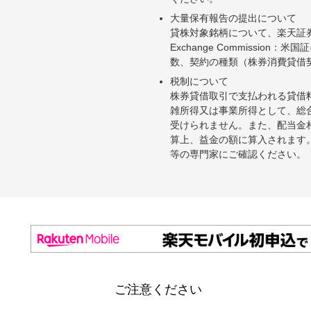
大量保有報告の提出について
貸株対象銘柄について、楽天証券お
Exchange Commiss
数、契約の種類（株券消費貸借
税制について
株券貸借取引で支払われる貸借
雑所得又は事業所得として、総
受けられません。また、配当金
算上、益金の額に算入されます
等の専門家にご確認ください。
ご注意ください