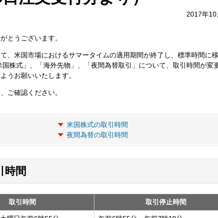
2017年1
りがとうございます。
をもって、米国市場におけるサマータイムの適用期間が終了し、標準時間に
米国株式」、「海外先物」、「夜間為替取引」について、取引時間が変
すようお願いいたします。
り、ご確認ください。
米国株式の取引時間
夜間為替の取引時間
取引時間
取引時間
取引停止時間