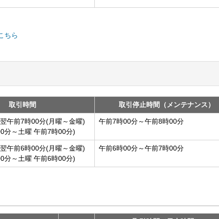
こちら
取引時間
取引停止時間（メンテナンス）
翌午前7時00分(月曜～金曜)
午前7時00分～午前8時00分
00分～土曜 午前7時00分)
翌午前6時00分(月曜～金曜)
午前6時00分～午前7時00分
00分～土曜 午前6時00分)