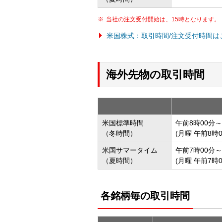
当社の注文受付開始は、15時となります。
米国株式：取引時間/注文受付時間は
海外先物の取引時間
米国標準時間
午前8時00分～
（冬時間）
(月曜 午前8時
米国サマータイム
午前7時00分～
（夏時間）
(月曜 午前7時
各銘柄毎の取引時間