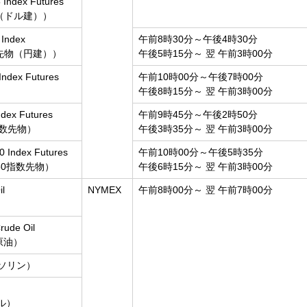
 Index Futures
物（ドル建））
 Index
午前8時30分～午後4時30分
ニ先物（円建））
午後5時15分～ 翌 午前3時00分
Index Futures
午前10時00分～午後7時00分
午後8時15分～ 翌 午前3時00分
dex Futures
午前9時45分～午後2時50分
指数先物）
午後3時35分～ 翌 午前3時00分
 Index Futures
午前10時00分～午後5時35分
A50指数先物）
午後6時15分～ 翌 午前3時00分
il
NYMEX
午前8時00分～ 翌 午前7時00分
）
rude Oil
原油）
（ガソリン）
ル）