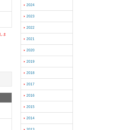
2024

2023

2022

しま
2021

2020

2019

2018

2017

2016

2015

2014

2013
