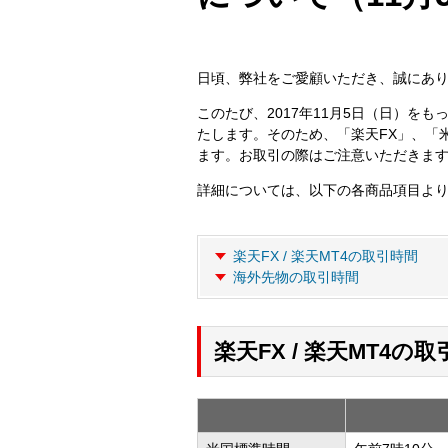
日頃、弊社をご愛顧いただき、誠にあ
このたび、2017年11月5日（日）
たします。そのため、「楽天FX」、「
ます。お取引の際はご注意いただきま
詳細については、以下の各商品項目よ
楽天FX / 楽天MT4の取引時間
海外先物の取引時間
楽天FX / 楽天MT4の