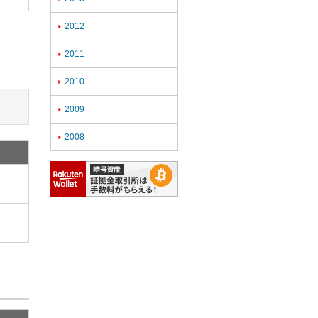
2012

2011

2010

2009

2008
