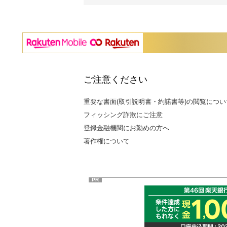
ご注意ください
重要な書面(取引説明書・約諾書等)の閲覧につい
フィッシング詐欺にご注意
登録金融機関にお勤めの方へ
著作権について
PR