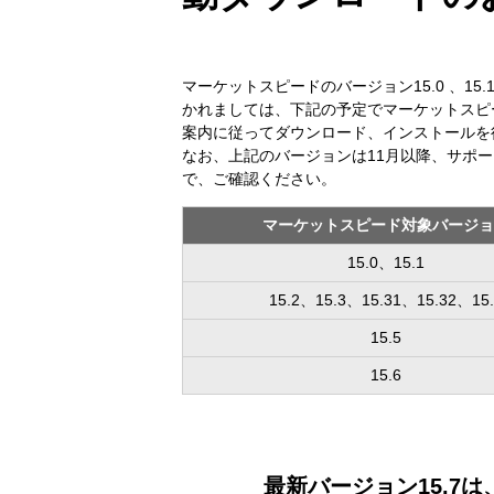
マーケットスピードのバージョン15.0 、15.1、1
かれましては、下記の予定でマーケットスピ
案内に従ってダウンロード、インストールを
なお、上記のバージョンは11月以降、サポ
で、ご確認ください。
マーケットスピード対象バージョ
15.0、15.1
15.2、15.3、15.31、15.32、15.
15.5
15.6
最新バージョン15.7