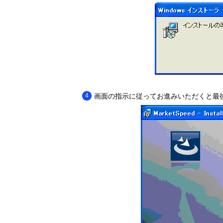
画面の指示に従ってお進みいただくと最