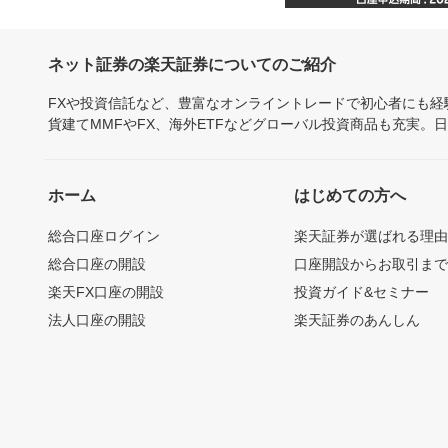
ネット証券の楽天証券についてのご紹介
FXや投資信託など、豊富なオンライントレードで初心者にも
貨建てMMFやFX、海外ETFなどグローバル投資商品も充実。
ホーム
はじめての方へ
総合口座ログイン
楽天証券が選ばれる理
総合口座の開設
口座開設からお取引ま
楽天FX口座の開設
投資ガイド&セミナー
法人口座の開設
楽天証券のあんしん