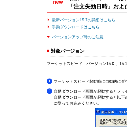
new
「注文失効日時」およ
最新バージョン15.7の詳細はこちら
手動ダウンロードはこちら
バージョンアップ時のご注意
対象バージョン
マーケットスピード バージョン15.0 、15.1、15.
マーケットスピード起動時に自動的にダ
自動ダウンロード画面が起動するとメッ
自動ダウンロード画面が起動すると以下
に従ってお進みください。