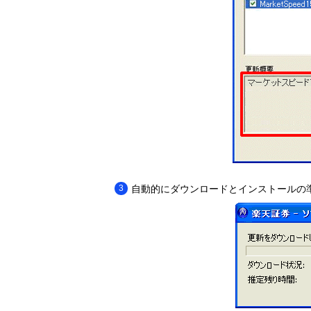
自動的にダウンロードとインストールの