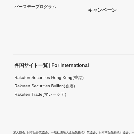
バースデープログラム
キャンペーン
各国サイト一覧 | For International
Rakuten Securities Hong Kong(香港)
Rakuten Securities Bullion(香港)
Rakuten Trade(マレーシア)
加入協会
日本証券業協会
、
一般社団法人金融先物取引業協会
、
日本商品先物取引協会
、