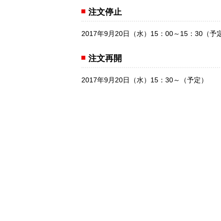
注文停止
2017年9月20日（水）15：00～15：30（予
注文再開
2017年9月20日（水）15：30～（予定）