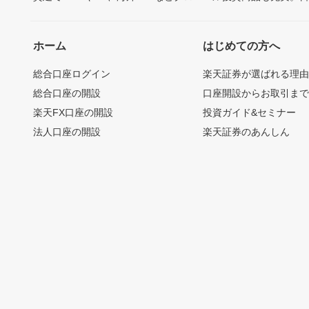
ホーム
はじめての方へ
総合口座ログイン
楽天証券が選ばれる理
総合口座の開設
口座開設からお取引ま
楽天FX口座の開設
投資ガイド&セミナー
法人口座の開設
楽天証券のあんしん