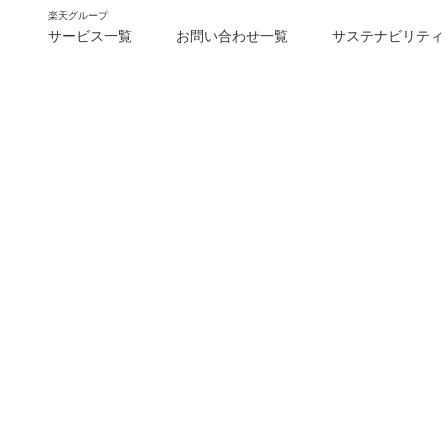
楽天グループ
サービス一覧
お問い合わせ一覧
サステナビリティ