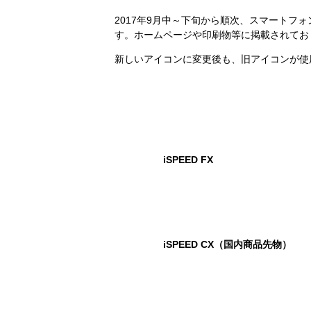
2017年9月中～下旬から順次、スマートフォ
す。ホームページや印刷物等に掲載されてお
新しいアイコンに変更後も、旧アイコンが使
iSPEED FX
iSPEED CX（国内商品先物）