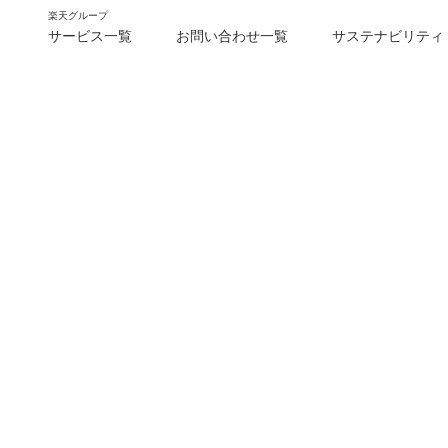
楽天グループ
サービス一覧
お問い合わせ一覧
サステナビリティ