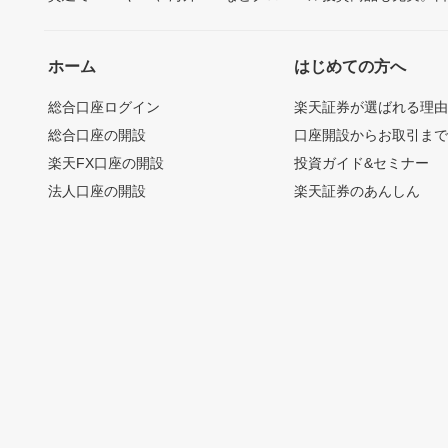
ホーム
はじめての方へ
総合口座ログイン
楽天証券が選ばれる理
総合口座の開設
口座開設からお取引ま
楽天FX口座の開設
投資ガイド&セミナー
法人口座の開設
楽天証券のあんしん