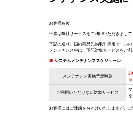
お客様各位
平素は弊社サービスをご利用いただきまして
下記の通り、国内商品先物取引専用ツールの
メンテナンス中は、下記対象サービスをご利
システムメンテナンススケジュール
2
メンテナンス実施予定時刻
※
マ
ご利用いただけない対象サービス
を
お客様にはご迷惑をおかけいたしますが、ご