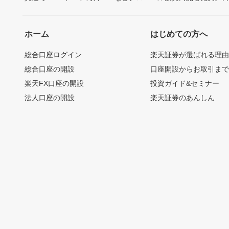
ホーム
はじめての方へ
総合口座ログイン
楽天証券が選ばれる理
総合口座の開設
口座開設からお取引ま
楽天FX口座の開設
投資ガイド&セミナー
法人口座の開設
楽天証券のあんしん