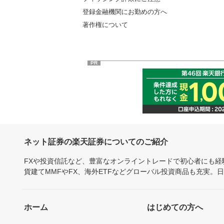
登録金融機関にお勤めの方へ
著作権について
PR
ネット証券の楽天証券についてのご紹介
FXや投資信託など、豊富なオンライントレードで初心者にも
貨建てMMFやFX、海外ETFなどグローバル投資商品も充実。
ホーム
はじめての方へ