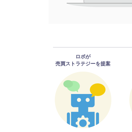
ロボが
売買ストラテジーを提案