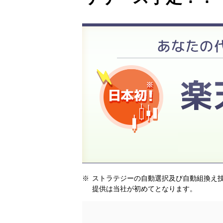
※
ストラテジーの自動選択及び自動組換え技術
提供は当社が初めてとなります。