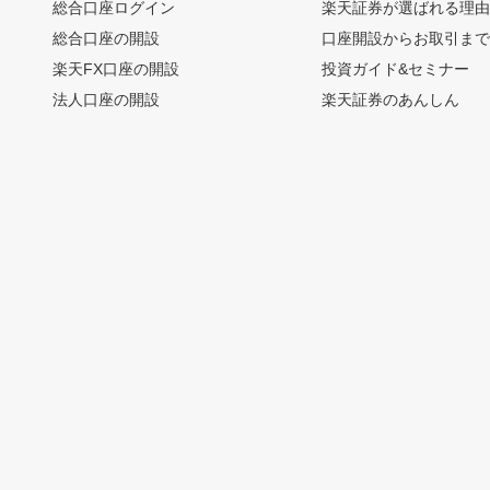
総合口座ログイン
楽天証券が選ばれる理
総合口座の開設
口座開設からお取引ま
楽天FX口座の開設
投資ガイド&セミナー
法人口座の開設
楽天証券のあんしん