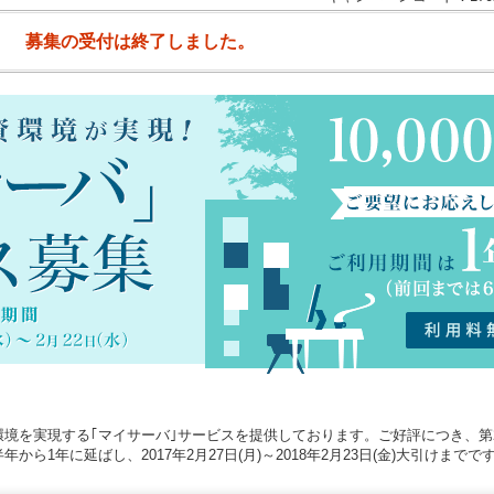
募集の受付は終了しました。
境を実現する｢マイサーバ｣サービスを提供しております。ご好評につき、第
1年に延ばし、2017年2月27日(月)～2018年2月23日(金)大引けまでで