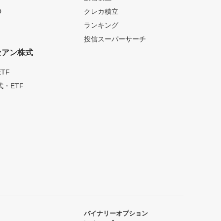
O
クレカ積立
ランキング
投信スーパーサーチ
セアン株式
TF
・ETF
バイナリーオプション