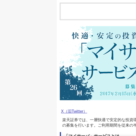
X（旧Twitter）
楽天証券では、一層快適で安定的な投資環
の募集を行います。ご利用期間を従来の半年から