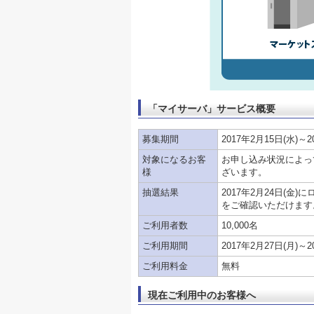
「マイサーバ」サービス概要
募集期間
2017年2月15日(水)～2
対象になるお客
お申し込み状況によっ
様
ざいます。
抽選結果
2017年2月24日(
をご確認いただけます
ご利用者数
10,000名
ご利用期間
2017年2月27日(月)～2
ご利用料金
無料
現在ご利用中のお客様へ