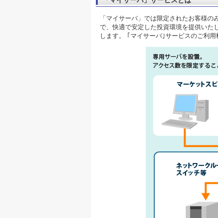
「マイサーバ」サービスとは
「マイサーバ」では限定されたお客様の
で、快適で安定した投資環境を提供いた
します。 ｢マイサーバ｣サービスのご利用