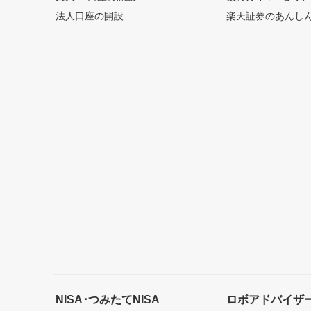
法人口座の開設
楽天証券のあんし
NISA･つみたてNISA
ロボアドバイザ