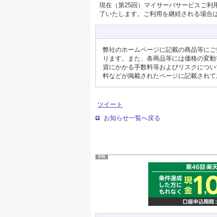
現在（第25回）マイサーバサービスご利用
了いたします。ご利用を継続される場合
弊社のホームページに記載の商品等にご
ります。また、各商品等には価格の変動
資にかかる手数料等およびリスクについ
料などが掲載されたページに記載されて
ツイート
お知らせ一覧へ戻る
PR