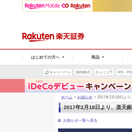
はじめての方へ
商品
®
キャンペーン
国内株式
かぶミニ
IPO・PO
ホーム
>
お知らせ
> 2017年2月18
2017年2月18日より、
お知らせ一覧へ戻る