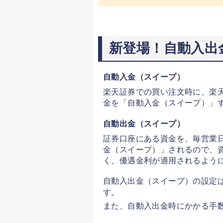
新登場！自動入出
自動入金（スイープ）
楽天証券での買い注文時に、楽
金を「自動入金（スイープ）」
自動出金（スイープ）
証券口座にある資金を、毎営業
金（スイープ）」されるので、
く、優遇金利が適用されるよう
自動入出金（スイープ）の設定
す。
また、自動入出金時にかかる手