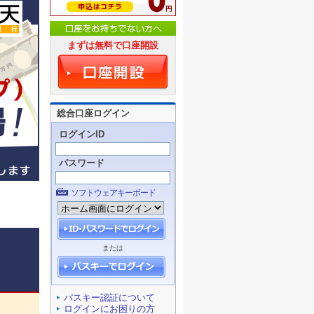
まずは無料で口座開設
総合口座ログイン
ログインID
パスワード
ソフトウェアキーボード
または
パスキー認証について
ログインにお困りの方