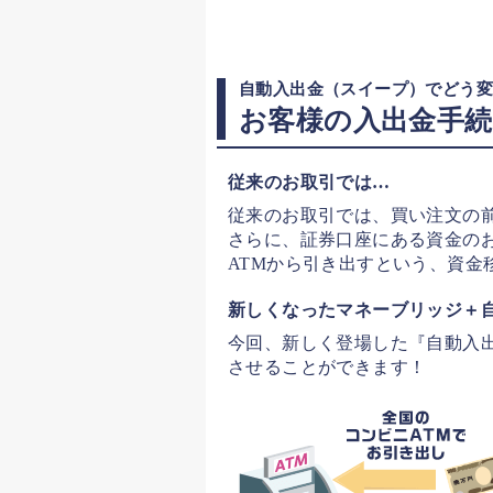
自動入出金（スイープ）でどう
お客様の入出金手
従来のお取引では…
従来のお取引では、買い注文の
さらに、証券口座にある資金の
ATMから引き出すという、資金
新しくなったマネーブリッジ＋
今回、新しく登場した『自動入
させることができます！