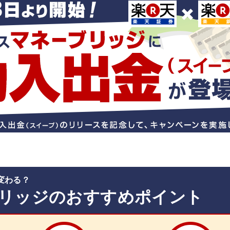
変わる？
リッジのおすすめポイント