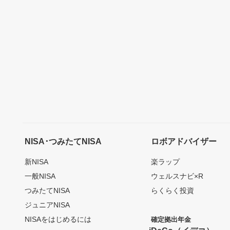
NISA･つみたてNISA
ロボアドバイザー
新NISA
楽ラップ
一般NISA
ウェルスナビ×R
つみたてNISA
らくらく投資
ジュニアNISA
NISAをはじめるには
確定拠出年金