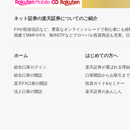
ネット証券の楽天証券についてのご紹介
FXや投資信託など、豊富なオンライントレードで初心者にも
貨建てMMFやFX、海外ETFなどグローバル投資商品も充実。
ホーム
はじめての方へ
総合口座ログイン
楽天証券が選ばれる理
総合口座の開設
口座開設からお取引ま
楽天FX口座の開設
投資ガイド&セミナー
法人口座の開設
楽天証券のあんしん