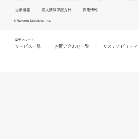
企業情報
個人情報保護方針
採用情報
© Rakuten Securities, Inc.
楽天グループ
サービス一覧
お問い合わせ一覧
サステナビリティ
m