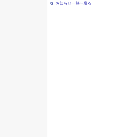
お知らせ一覧へ戻る