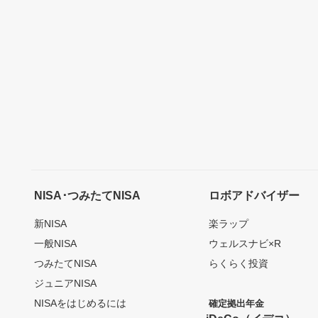
NISA･つみたてNISA
ロボアドバイザー
新NISA
楽ラップ
一般NISA
ウェルスナビ×R
つみたてNISA
らくらく投資
ジュニアNISA
NISAをはじめるには
確定拠出年金