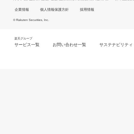
企業情報
個人情報保護方針
採用情報
© Rakuten Securities, Inc.
楽天グループ
サービス一覧
お問い合わせ一覧
サステナビリティ
m