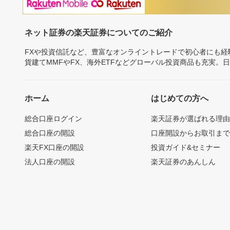
ネット証券の楽天証券についてのご紹介
FXや投資信託など、豊富なオンライントレードで初心者にも
貨建てMMFやFX、海外ETFなどグローバル投資商品も充実。
ホーム
はじめての方へ
総合口座ログイン
楽天証券が選ばれる理
総合口座の開設
口座開設からお取引ま
楽天FX口座の開設
投資ガイド&セミナー
法人口座の開設
楽天証券のあんしん