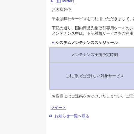
X（旧Twitter）
お客様各位
平素は弊社サービスをご利用いただきまして、
下記の通り、国内商品先物取引専用ツールのシ
メンテナンス中は、下記対象サービスをご利用
システムメンテナンススケジュール
メンテナンス実施予定時刻
ご利用いただけない対象サービス
お客様にはご迷惑をおかけいたしますが、ご理
ツイート
お知らせ一覧へ戻る