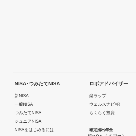
NISA･つみたてNISA
ロボアドバイザー
新NISA
楽ラップ
一般NISA
ウェルスナビ×R
つみたてNISA
らくらく投資
ジュニアNISA
NISAをはじめるには
確定拠出年金