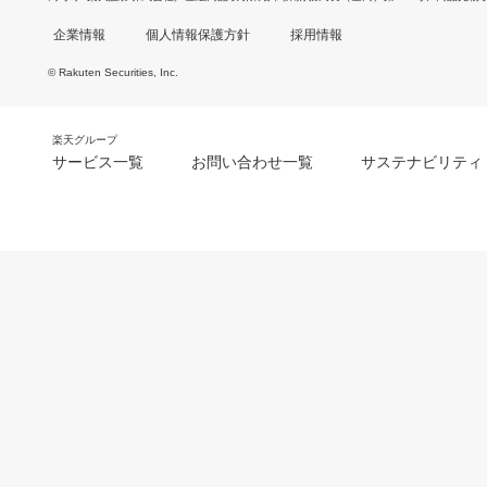
企業情報
個人情報保護方針
採用情報
© Rakuten Securities, Inc.
楽天グループ
サービス一覧
お問い合わせ一覧
サステナビリティ
m