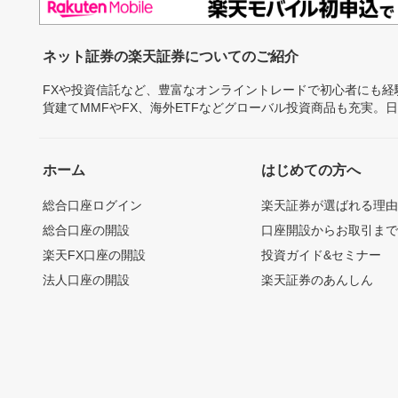
ネット証券の楽天証券についてのご紹介
FXや投資信託など、豊富なオンライントレードで初心者にも
貨建てMMFやFX、海外ETFなどグローバル投資商品も充実。
ホーム
はじめての方へ
総合口座ログイン
楽天証券が選ばれる理
総合口座の開設
口座開設からお取引ま
楽天FX口座の開設
投資ガイド&セミナー
法人口座の開設
楽天証券のあんしん