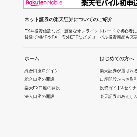
ネット証券の楽天証券についてのご紹介
FXや投資信託など、豊富なオンライントレードで初心者
貨建てMMFやFX、海外ETFなどグローバル投資商品も
ホーム
はじめての方へ
総合口座ログイン
楽天証券が選ばれ
総合口座の開設
口座開設からお取
楽天FX口座の開設
投資ガイド&セミナ
法人口座の開設
楽天証券のあんし