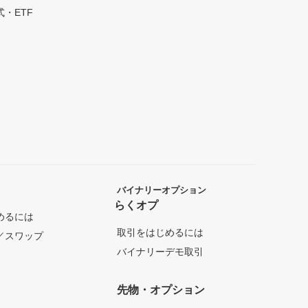
・ETF
バイナリーオプション
らくオプ
めるには
取引をはじめるには
／スワップ
バイナリーデモ取引
先物・オプション