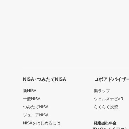
NISA･つみたてNISA
ロボアドバイザ
新NISA
楽ラップ
一般NISA
ウェルスナビ×R
つみたてNISA
らくらく投資
ジュニアNISA
NISAをはじめるには
確定拠出年金