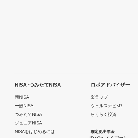
NISA･つみたてNISA
ロボアドバイザー
新NISA
楽ラップ
一般NISA
ウェルスナビ×R
つみたてNISA
らくらく投資
ジュニアNISA
NISAをはじめるには
確定拠出年金