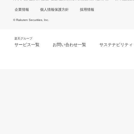
企業情報
個人情報保護方針
採用情報
© Rakuten Securities, Inc.
楽天グループ
サービス一覧
お問い合わせ一覧
サステナビリティ
m