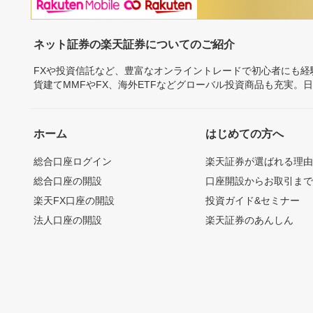
ネット証券の楽天証券についてのご紹介
FXや投資信託など、豊富なオンライントレードで初心者にも
貨建てMMFやFX、海外ETFなどグローバル投資商品も充実。
ホーム
はじめての方へ
総合口座ログイン
楽天証券が選ばれる理
総合口座の開設
口座開設からお取引ま
楽天FX口座の開設
投資ガイド&セミナー
法人口座の開設
楽天証券のあんしん