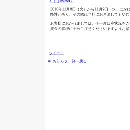
X（旧Twitter）
2016年11月8日（火）から11月9日（水
能性があり、その際は当社におきましてもやむ
お客様におかれましては、今一度口座状況をご
資金の管理に十分ご注意くださいますようお願
ツイート
お知らせ一覧へ戻る