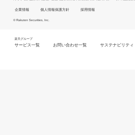
企業情報
個人情報保護方針
採用情報
© Rakuten Securities, Inc.
楽天グループ
サービス一覧
お問い合わせ一覧
サステナビリティ
m