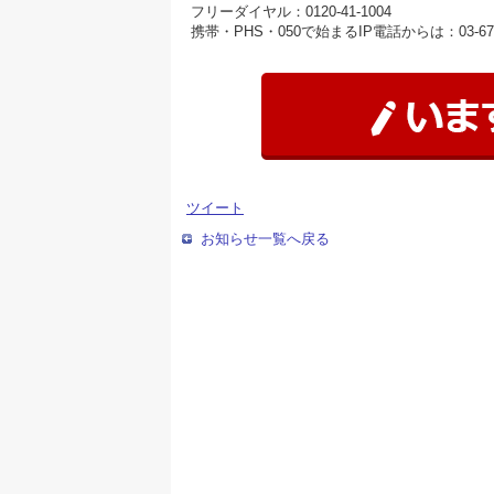
フリーダイヤル：0120-41-1004
携帯・PHS・050で始まるIP電話からは：03-67
ツイート
お知らせ一覧へ戻る