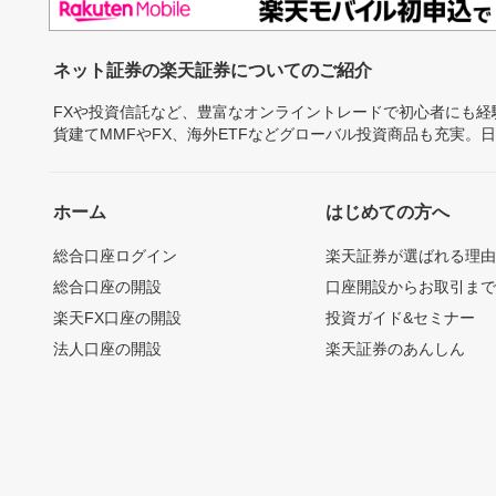
ネット証券の楽天証券についてのご紹介
FXや投資信託など、豊富なオンライントレードで初心者にも
貨建てMMFやFX、海外ETFなどグローバル投資商品も充実。
ホーム
はじめての方へ
総合口座ログイン
楽天証券が選ばれる理
総合口座の開設
口座開設からお取引ま
楽天FX口座の開設
投資ガイド&セミナー
法人口座の開設
楽天証券のあんしん