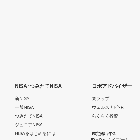
NISA･つみたてNISA
ロボアドバイザー
新NISA
楽ラップ
一般NISA
ウェルスナビ×R
つみたてNISA
らくらく投資
ジュニアNISA
NISAをはじめるには
確定拠出年金