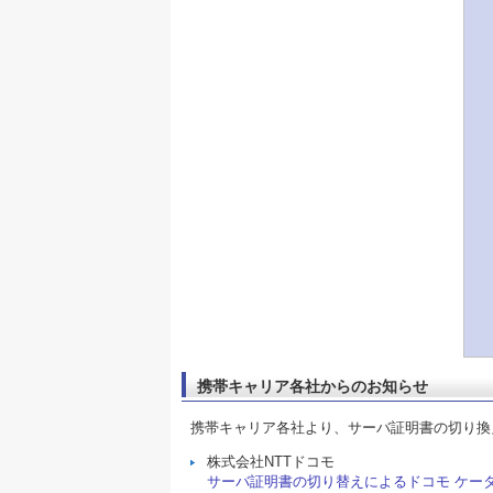
携帯キャリア各社からのお知らせ
携帯キャリア各社より、サーバ証明書の切り換
株式会社NTTドコモ
サーバ証明書の切り替えによるドコモ ケー