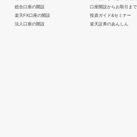
総合口座の開設
口座開設からお取引ま
楽天FX口座の開設
投資ガイド&セミナー
法人口座の開設
楽天証券のあんしん