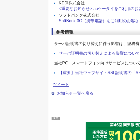
KDDI株式会社
<重要なお知らせ> auケータイをご利用の
ソフトバンク株式会社
SoftBank 3G（携帯電話）をご利用の
参考情報
サーバ証明書の切り替えに伴う影響は、総務省
サーバ証明書の切り替えによる影響について
当社PC・スマートフォン向けサービスについて
【重要】当社ウェブサイトSSL証明書の「S
ツイート
お知らせ一覧へ戻る
PR