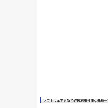
ソフトウェア更新で継続利用可能な機種一