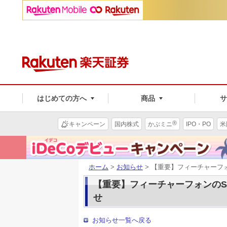
はじめての方へ
商品
®
キャンペーン
国内株式
かぶミニ
IPO・PO
米
ホーム
>
お知らせ
> 【重要】フィーチャーフ
【重要】フィーチャーフォンのSH
せ
お知らせ一覧へ戻る