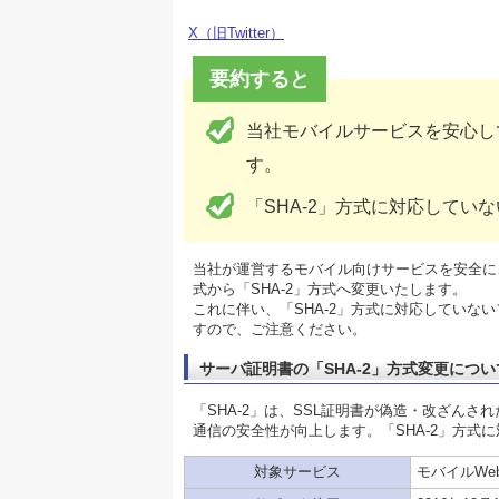
X（旧Twitter）
要約すると
当社モバイルサービスを安心して
す。
「SHA-2」方式に対応して
当社が運営するモバイル向けサービスを安全にご利
式から「SHA-2」方式へ変更いたします。
これに伴い、「SHA-2」方式に対応してい
すので、ご注意ください。
サーバ証明書の「SHA-2」方式変更につい
「SHA-2」は、SSL証明書が偽造・改ざんさ
通信の安全性が向上します。「SHA-2」方式
対象サービス
モバイルWe