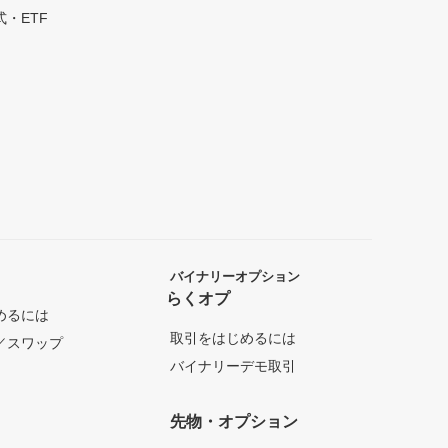
・ETF
バイナリーオプション
らくオプ
めるには
取引をはじめるには
／スワップ
バイナリーデモ取引
先物・オプション