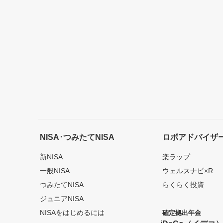
NISA･つみたてNISA
ロボアドバイザ
新NISA
楽ラップ
一般NISA
ウェルスナビ×R
つみたてNISA
らくらく投資
ジュニアNISA
NISAをはじめるには
確定拠出年金