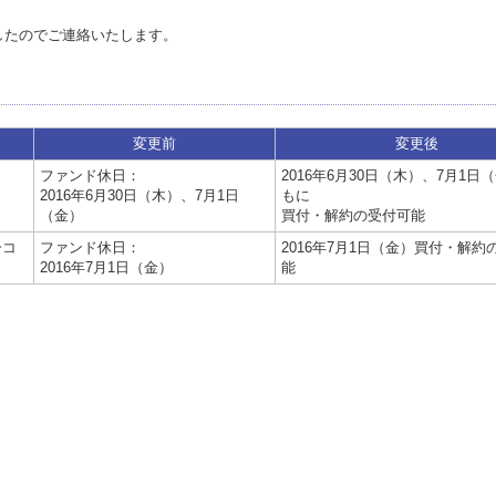
したのでご連絡いたします。
変更前
変更後
ファンド休日：
2016年6月30日（木）、7月1日
2016年6月30日（木）、7月1日
もに
（金）
買付・解約の受付可能
ーコ
ファンド休日：
2016年7月1日（金）買付・解約
2016年7月1日（金）
能