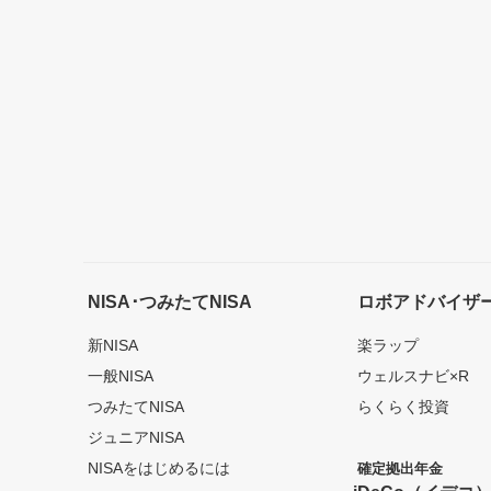
NISA･つみたてNISA
ロボアドバイザ
新NISA
楽ラップ
一般NISA
ウェルスナビ×R
つみたてNISA
らくらく投資
ジュニアNISA
NISAをはじめるには
確定拠出年金