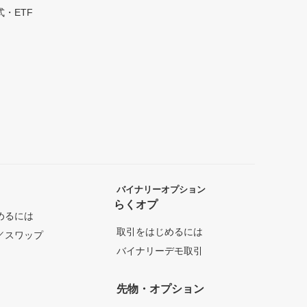
・ETF
バイナリーオプション
らくオプ
めるには
取引をはじめるには
／スワップ
バイナリーデモ取引
先物・オプション