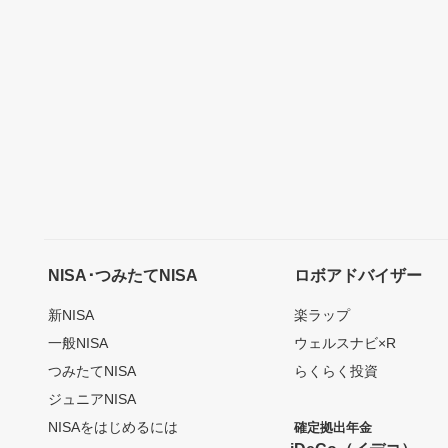
NISA･つみたてNISA
ロボアドバイザー
新NISA
楽ラップ
一般NISA
ウェルスナビ×R
つみたてNISA
らくらく投資
ジュニアNISA
NISAをはじめるには
確定拠出年金