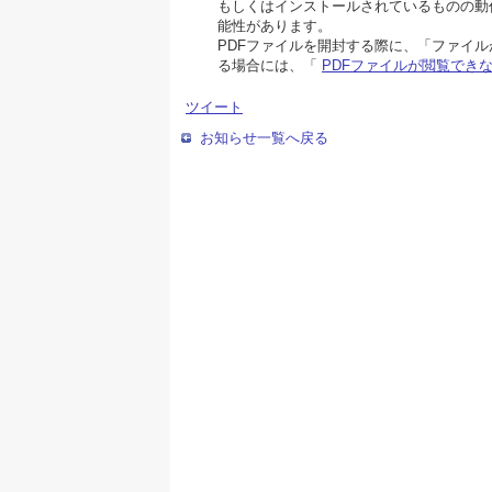
もしくはインストールされているものの動
能性があります。
PDFファイルを開封する際に、「ファイ
る場合には、「
PDFファイルが閲覧でき
ツイート
お知らせ一覧へ戻る