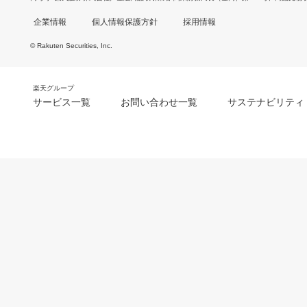
企業情報
個人情報保護方針
採用情報
© Rakuten Securities, Inc.
楽天グループ
サービス一覧
お問い合わせ一覧
サステナビリティ
m