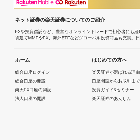
ネット証券の楽天証券についてのご紹介
FXや投資信託など、豊富なオンライントレードで初心者にも
貨建てMMFやFX、海外ETFなどグローバル投資商品も充実。
ホーム
はじめての方へ
総合口座ログイン
楽天証券が選ばれる理
総合口座の開設
口座開設からお取引ま
楽天FX口座の開設
投資ガイド&セミナー
法人口座の開設
楽天証券のあんしん