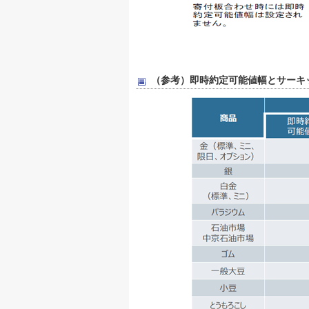
（参考）即時約定可能値幅とサーキ