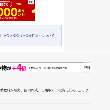
不公正取引（不公正行為）について
PR
安手数料が魅力。国内株式、信用取引、投資信託のほか、外