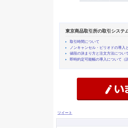
東京商品取引所の取引システムに
取引時間について
ノンキャンセル・ピリオドの導入
値段の決まり方と注文方法につい
即時約定可能幅の導入について（
ツイート