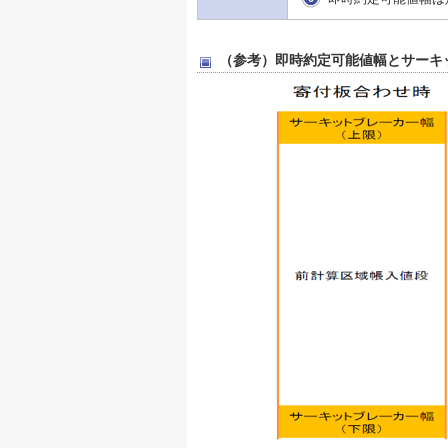
（参考）即時約定可能値幅とサーキ