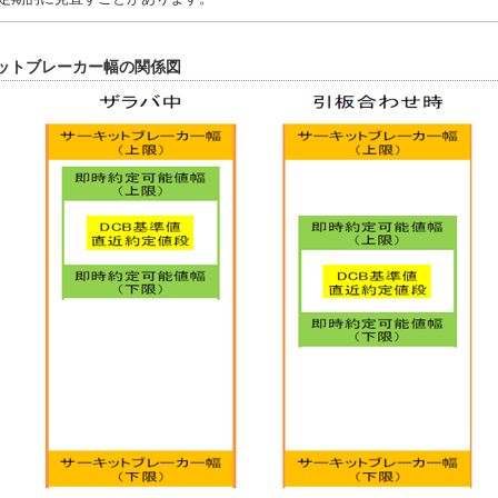
ットブレーカー幅の関係図