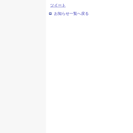
ツイート
お知らせ一覧へ戻る