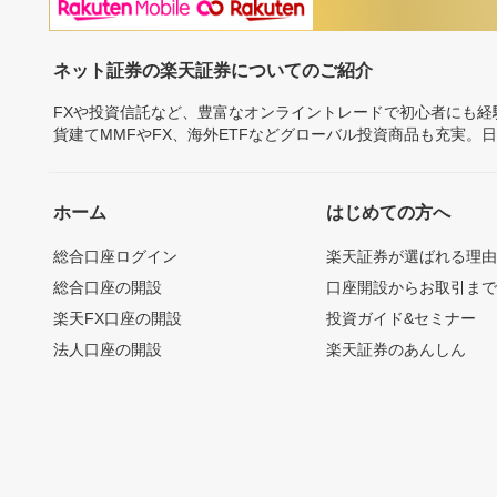
ネット証券の楽天証券についてのご紹介
FXや投資信託など、豊富なオンライントレードで初心者にも
貨建てMMFやFX、海外ETFなどグローバル投資商品も充実。
ホーム
はじめての方へ
総合口座ログイン
楽天証券が選ばれる理
総合口座の開設
口座開設からお取引ま
楽天FX口座の開設
投資ガイド&セミナー
法人口座の開設
楽天証券のあんしん