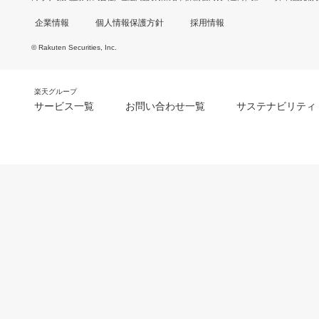
企業情報
個人情報保護方針
採用情報
© Rakuten Securities, Inc.
楽天グループ
サービス一覧
お問い合わせ一覧
サステナビリティ
m