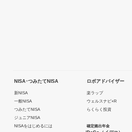
NISA･つみたてNISA
ロボアドバイザー
新NISA
楽ラップ
一般NISA
ウェルスナビ×R
つみたてNISA
らくらく投資
ジュニアNISA
NISAをはじめるには
確定拠出年金