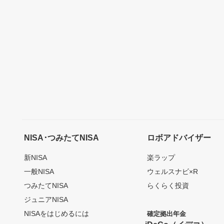
NISA･つみたてNISA
ロボアドバイザー
新NISA
楽ラップ
一般NISA
ウェルスナビ×R
つみたてNISA
らくらく投資
ジュニアNISA
NISAをはじめるには
確定拠出年金