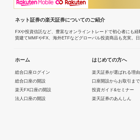
ネット証券の楽天証券についてのご紹介
FXや投資信託など、豊富なオンライントレードで初心者にも
貨建てMMFやFX、海外ETFなどグローバル投資商品も充実。
ホーム
はじめての方へ
総合口座ログイン
楽天証券が選ばれる理
総合口座の開設
口座開設からお取引ま
楽天FX口座の開設
投資ガイド&セミナー
法人口座の開設
楽天証券のあんしん