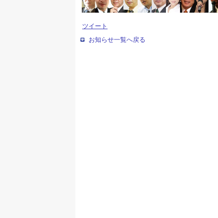
ツイート
お知らせ一覧へ戻る