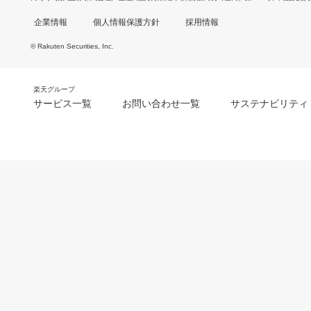
企業情報
個人情報保護方針
採用情報
© Rakuten Securities, Inc.
楽天グループ
サービス一覧
お問い合わせ一覧
サステナビリティ
m