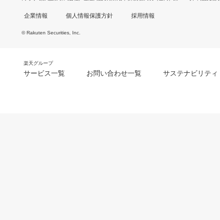
企業情報
個人情報保護方針
採用情報
© Rakuten Securities, Inc.
楽天グループ
サービス一覧
お問い合わせ一覧
サステナビリティ
m