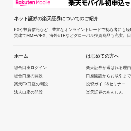
ネット証券の楽天証券についてのご紹介
FXや投資信託など、豊富なオンライントレードで初心者にも
貨建てMMFやFX、海外ETFなどグローバル投資商品も充実。
ホーム
はじめての方へ
総合口座ログイン
楽天証券が選ばれる理
総合口座の開設
口座開設からお取引ま
楽天FX口座の開設
投資ガイド&セミナー
法人口座の開設
楽天証券のあんしん