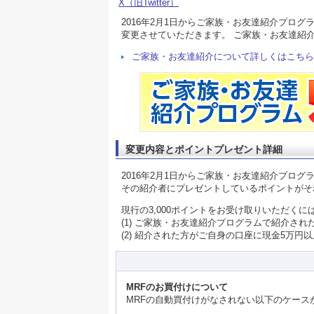
X（旧Twitter）
2016年2月1日からご家族・お友達紹介プログ
変更させていただきます。 ご家族・お友達紹
ご家族・お友達紹介について詳しくはこちら
変更内容とポイントプレゼント詳細
2016年2月1日からご家族・お友達紹介プロ
その紹介者にプレゼントしているポイントがそ
現行の3,000ポイントをお受け取りいただくに
(1) ご家族・お友達紹介プログラムで紹介さ
(2) 紹介された方がご自身の口座に現金5万円
MRFのお買付けについて
MRFの自動買付けがなされない以下のケース