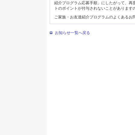
紹介プログラム応募手順」にしたがって、再
トのポイントが付与されないことがあります
ご家族・お友達紹介プログラムのよくあるお
お知らせ一覧へ戻る