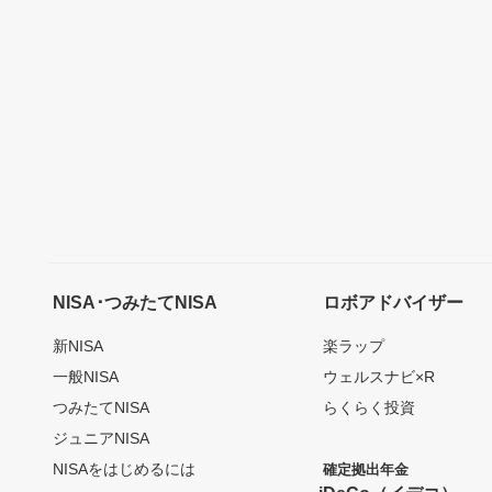
NISA･つみたてNISA
ロボアドバイザー
新NISA
楽ラップ
一般NISA
ウェルスナビ×R
つみたてNISA
らくらく投資
ジュニアNISA
NISAをはじめるには
確定拠出年金