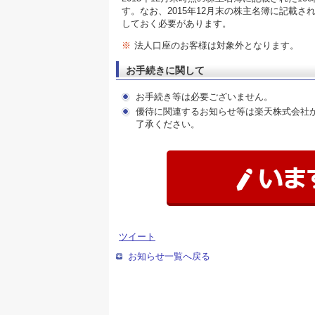
す。なお、2015年12月末の株主名簿に記載さ
しておく必要があります。
※
法人口座のお客様は対象外となります。
お手続きに関して
お手続き等は必要ございません。
優待に関連するお知らせ等は楽天株式会社
了承ください。
ツイート
お知らせ一覧へ戻る