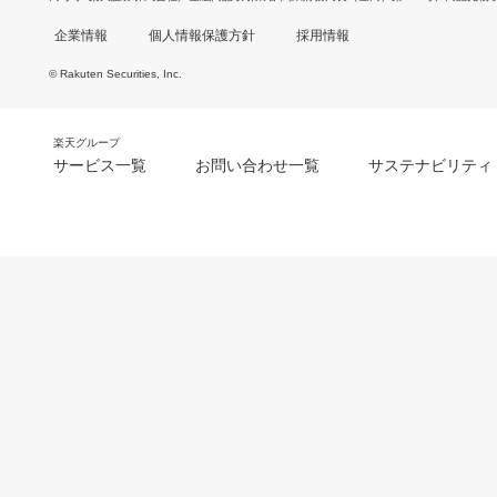
企業情報
個人情報保護方針
採用情報
© Rakuten Securities, Inc.
楽天グループ
サービス一覧
お問い合わせ一覧
サステナビリティ
m