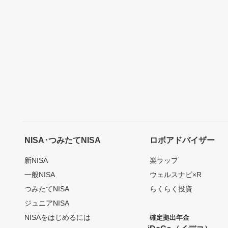
NISA･つみたてNISA
ロボアドバイザー
新NISA
楽ラップ
一般NISA
ウェルスナビ×R
つみたてNISA
らくらく投資
ジュニアNISA
NISAをはじめるには
確定拠出年金