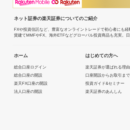
ネット証券の楽天証券についてのご紹介
FXや投資信託など、豊富なオンライントレードで初心者にも
貨建てMMFやFX、海外ETFなどグローバル投資商品も充実。
ホーム
はじめての方へ
総合口座ログイン
楽天証券が選ばれる理
総合口座の開設
口座開設からお取引ま
楽天FX口座の開設
投資ガイド&セミナー
法人口座の開設
楽天証券のあんしん