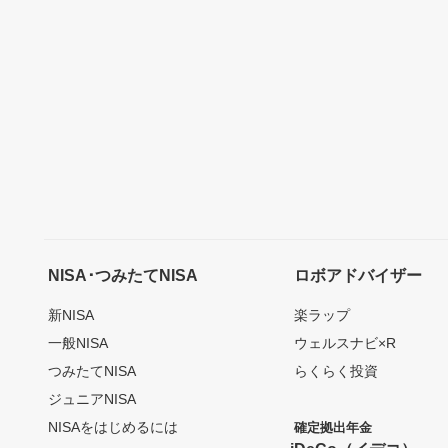
NISA･つみたてNISA
ロボアドバイザー
新NISA
楽ラップ
一般NISA
ウェルスナビ×R
つみたてNISA
らくらく投資
ジュニアNISA
NISAをはじめるには
確定拠出年金