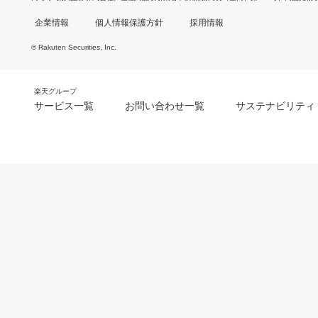
企業情報
個人情報保護方針
採用情報
© Rakuten Securities, Inc.
楽天グループ
サービス一覧
お問い合わせ一覧
サステナビリティ
m