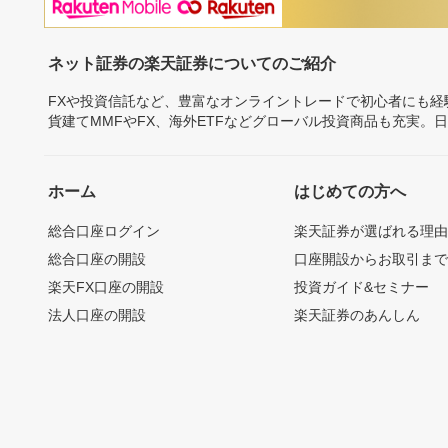
ネット証券の楽天証券についてのご紹介
FXや投資信託など、豊富なオンライントレードで初心者にも
貨建てMMFやFX、海外ETFなどグローバル投資商品も充実。
ホーム
はじめての方へ
総合口座ログイン
楽天証券が選ばれる理
総合口座の開設
口座開設からお取引ま
楽天FX口座の開設
投資ガイド&セミナー
法人口座の開設
楽天証券のあんしん