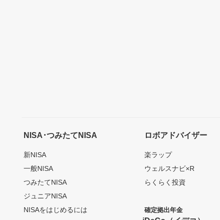
NISA･つみたてNISA
ロボアドバイザー
新NISA
楽ラップ
一般NISA
ウェルスナビ×R
つみたてNISA
らくらく投資
ジュニアNISA
NISAをはじめるには
確定拠出年金