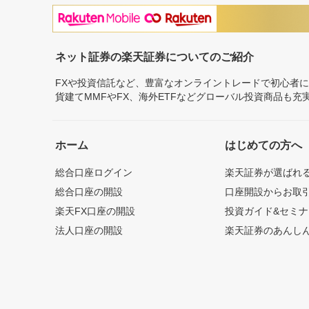
ネット証券の楽天証券についてのご紹介
FXや投資信託など、豊富なオンライントレードで初心者
貨建てMMFやFX、海外ETFなどグローバル投資商品も
ホーム
はじめての方へ
総合口座ログイン
楽天証券が選ばれ
総合口座の開設
口座開設からお取
楽天FX口座の開設
投資ガイド&セミナ
法人口座の開設
楽天証券のあんし