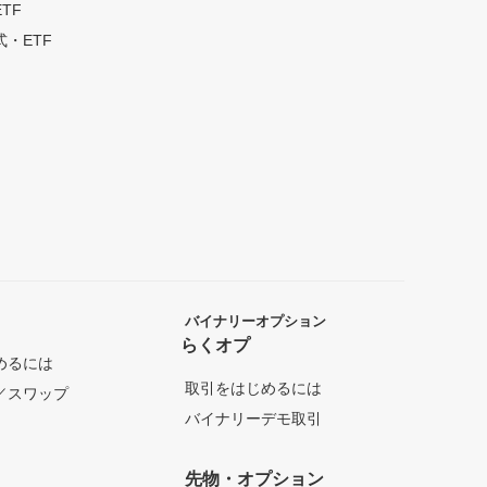
TF
・ETF
バイナリーオプション
らくオプ
めるには
取引をはじめるには
／スワップ
バイナリーデモ取引
先物・オプション