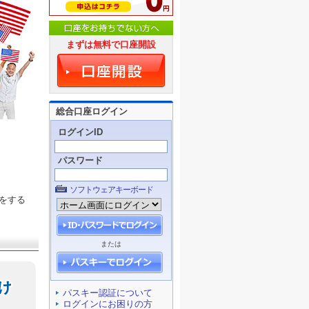
まずは無料で口座開設
総合口座ログイン
ログインID
パスワード
ソフトウェアキーボード
をする
または
パスキー認証について
ログインにお困りの方