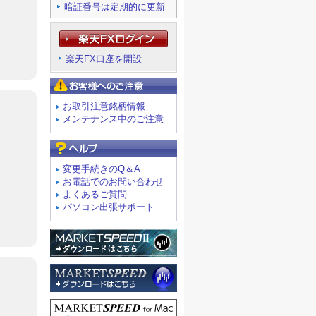
暗証番号は定期的に更新
楽天FX口座を開設
お客様へのご注意
お取引注意銘柄情報
メンテナンス中のご注意
よくあるご質問
変更手続きのQ＆A
お電話でのお問い合わせ
よくあるご質問
パソコン出張サポート