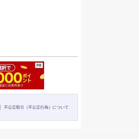
ージの先頭へ
不公正取引（不公正行為）について