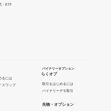
・ETF
バイナリーオプション
らくオプ
めるには
取引をはじめるには
／スワップ
バイナリーデモ取引
先物・オプション