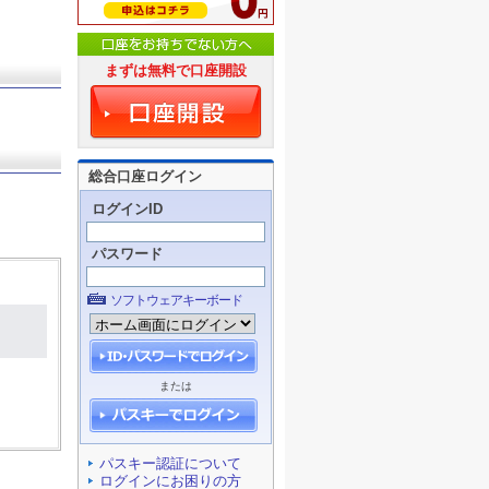
まずは無料で口座開設
総合口座ログイン
ログインID
パスワード
ソフトウェアキーボード
または
パスキー認証について
ログインにお困りの方