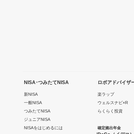
NISA･つみたてNISA
ロボアドバイザ
新NISA
楽ラップ
一般NISA
ウェルスナビ×R
つみたてNISA
らくらく投資
ジュニアNISA
NISAをはじめるには
確定拠出年金