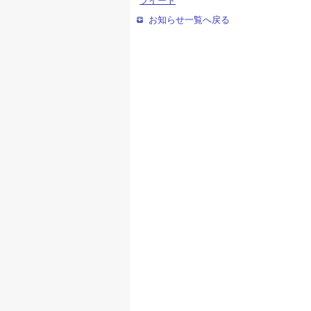
ツイート
お知らせ一覧へ戻る